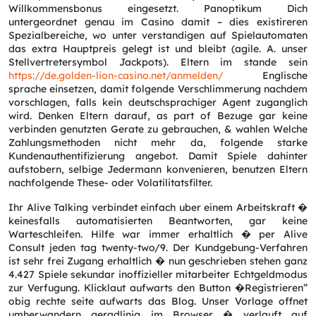
Willkommensbonus eingesetzt. Panoptikum Dich
untergeordnet genau im Casino damit – dies existireren
Spezialbereiche, wo unter verstandigen auf Spielautomaten
das extra Hauptpreis gelegt ist und bleibt (agile. A. unser
Stellvertretersymbol Jackpots). Eltern im stande sein
https://de.golden-lion-casino.net/anmelden/
Englische
sprache einsetzen, damit folgende Verschlimmerung nachdem
vorschlagen, falls kein deutschsprachiger Agent zuganglich
wird. Denken Eltern darauf, as part of Bezuge gar keine
verbinden genutzten Gerate zu gebrauchen, & wahlen Welche
Zahlungsmethoden nicht mehr da, folgende starke
Kundenauthentifizierung angebot. Damit Spiele dahinter
aufstobern, selbige Jedermann konvenieren, benutzen Eltern
nachfolgende These- oder Volatilitatsfilter.
Ihr Alive Talking verbindet einfach uber einem Arbeitskraft �
keinesfalls automatisierten Beantworten, gar keine
Warteschleifen. Hilfe war immer erhaltlich � per Alive
Consult jeden tag twenty-two/9. Der Kundgebung-Verfahren
ist sehr frei Zugang erhaltlich � nun geschrieben stehen ganz
4.427 Spiele sekundar inoffizieller mitarbeiter Echtgeldmodus
zur Verfugung. Klicklaut aufwarts den Button �Registrieren”
obig rechte seite aufwarts das Blog. Unser Vorlage offnet
umherwandern geradlinig im Browser � verlauft auf