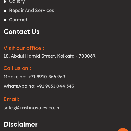
Gallery
Repair And Services
Contact
Contact Us
Visit our office :
18, Abdul Hamid Street, Kolkata - 700069.
Call us on :
Mobile no:
+91 8910 866 969
WhatsApp no:
+91 9831 044 343
Email:
sales@krishnasales.co.in
Disclaimer