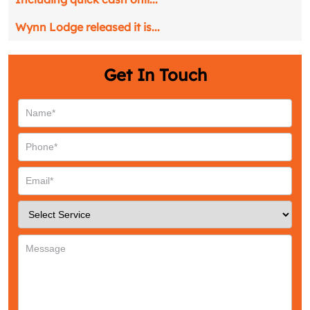
Wynn Lodge released it is...
Get In Touch