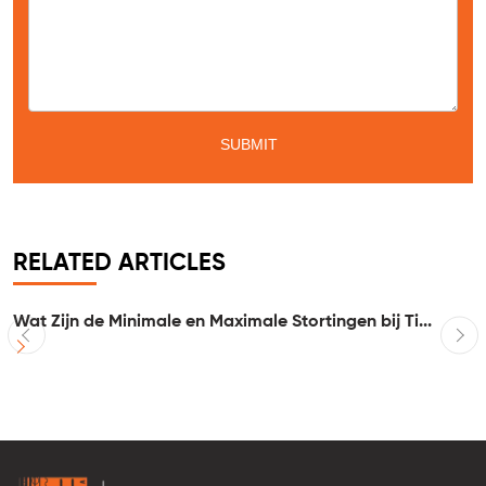
RELATED ARTICLES
Wat Zijn de Minimale en Maximale Stortingen bij Ti...
I