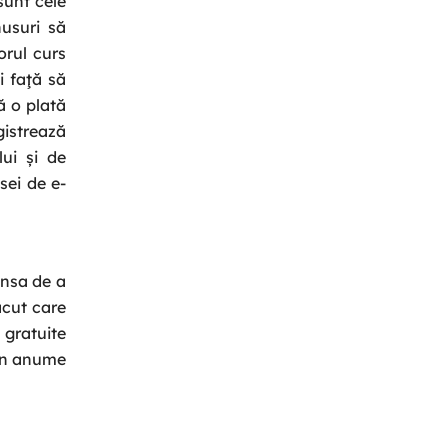
sunt cele
usuri să
orul curs
 faţă să
ă o plată
gistrează
lui și de
sei de e-
Back
ansa de a
ăcut care
 gratuite
 un anume