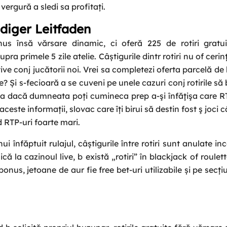
 vergură a sledi sa profitați.
ndiger Leitfaden
 însă vărsare dinamic, ci oferă 225 de rotiri gratuit
pra primele 5 zile atelie. Câștigurile dintr rotiri nu of cerinț
ve conj jucătorii noi. Vrei sa completezi oferta parcelă de
e? Și s-fecioară a se cuveni pe unele cazuri conj rotirile să
ta dacă dumneata poți cumineca prep a-şi înfăţişa care R
te informații, slovac care îți birui să destin fost ş joci câ
d RTP-uri foarte mari.
 înfăptuit rulajul, câștigurile între rotiri sunt anulate inc
ică la cazinoul live, b există „rotiri” în blackjack of roulett
nus, jetoane de aur fie free bet-uri utilizabile și pe secțiu