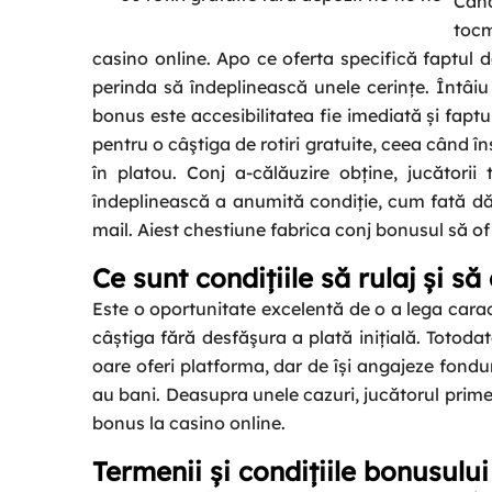
Când
toc
casino online. Apo ce oferta specifică faptul 
perinda să îndeplinească unele cerințe. Înt
bonus este accesibilitatea fie imediată și faptu
pentru o câştiga de rotiri gratuite, ceea când î
în platou. Conj a-călăuzire obține, jucătorii
îndeplinească a anumită condiție, cum fată dăi
mail. Aiest chestiune fabrica conj bonusul să of f
Ce sunt condițiile să rulaj și s
Este o oportunitate excelentă de o a lega caract
câștiga fără desfăşura a plată inițială. Totodat
oare oferi platforma, dar de își angajeze fondur
au bani. Deasupra unele cazuri, jucătorul prime
bonus la casino online.
Termenii și condițiile bonusului