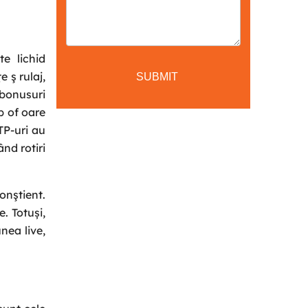
e lichid
e ş rulaj,
 bonusuri
 b of oare
TP-uri au
nd rotiri
onştient.
e. Totuși,
nea live,