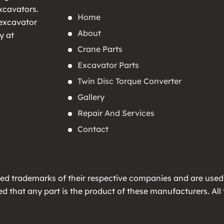
xcavators.
Home
 excavator
About
y at
Crane Parts
Excavator Parts
Twin Disc Torque Converter
Gallery
Repair And Services
Contact
ed trademarks of their respective companies and are used
lied that any part is the product of these manufacturers. 