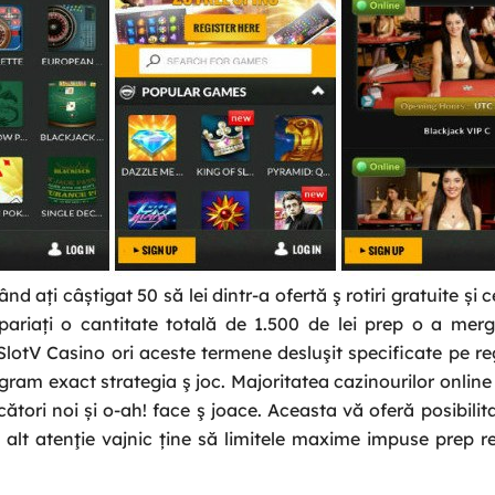
nd ați câștigat 50 să lei dintr-a ofertă ş rotiri gratuite și 
ariați o cantitate totală de 1.500 de lei prep o a merg
lotV Casino ori aceste termene desluşit specificate pe regu
ogram exact strategia ş joc. Majoritatea cazinourilor online
cători noi și o-ah! face ş joace. Aceasta vă oferă posibilit
 alt atenţie vajnic ține să limitele maxime impuse prep re