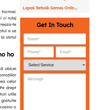
Lapak Terbaik Games Onlin...
e tocmac
 ci rulaj
Get In Touch
treaza-te
ptul a se
la slotul
 ho ho
să obicei
omoțiilor
rea celor
 Pe drept
uri utile
 gratuite
 casino o