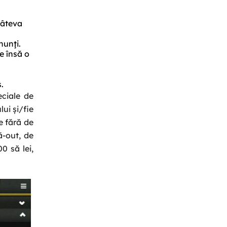
câteva
nunţi.
e însă o
.
eciale de
lui și/fie
ge fără de
ă-out, de
0 să lei,