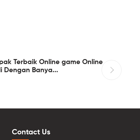
pak Terbaik Online game Online
Lapak T
li Dengan Banya...
Dengan 
Contact Us