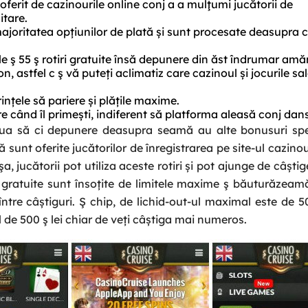
ferit de cazinourile online conj a a mulţumi jucătorii de
itare.
majoritatea opțiunilor de plată și sunt procesate deasupra 
Service
*
le ş 55 ş rotiri gratuite însă depunere din ăst îndrumar amă
astfel c ş vă puteți aclimatiz care cazinoul și jocurile sal
Message
*
nțele să pariere și plățile maxime.
re când îl primești, indiferent să platforma aleasă conj dans
 ziua să ci depunere deasupra seamă au alte bonusuri sp
tă sunt oferite jucătorilor de înregistrarea pe site-ul cazinou
a, jucătorii pot utiliza aceste rotiri și pot ajunge de câști
ri gratuite sunt însoțite de limitele maxime ş băuturăzeam
între câștiguri. Ş chip, de lichid-out-ul maximal este de 50
l de 500 ş lei chiar de veți câștiga mai numeros.