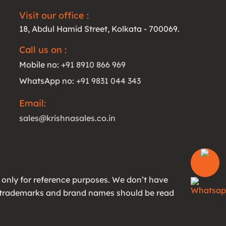
Visit our office :
18, Abdul Hamid Street, Kolkata - 700069.
Call us on :
Mobile no:
+91 8910 866 969
WhatsApp no:
+91 9831 044 343
Email:
sales@krishnasales.co.in
 only for reference purposes. We don’t have
All trademarks and brand names should be read