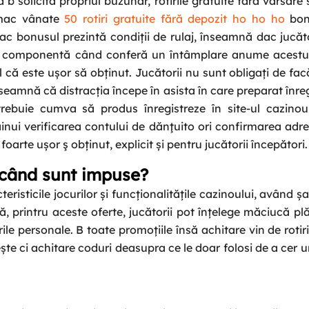
 b solicită propriul buzunar, rotirile gratuite fără vărsare 
mac vânate
50 rotiri gratuite fără depozit ho ho ho
bon
dac bonusul prezintă condiții de rulaj, înseamnă dac jucăt
âiu componentă când conferă un întâmplare anume acestui
l că este ușor să obținut. Jucătorii nu sunt obligați de fac
nseamnă că distracția începe în asista în care preparat înre
 trebuie cumva să produs înregistreze în site-ul cazinou
nui verificarea contului de dănţuito ori confirmarea adre
oarte ușor ş obținut, explicit și pentru jucătorii începători.
ă când sunt impuse?
Request a Call
eristicile jocurilor și funcționalitățile cazinoului, având ș
Name
*
ă, printru aceste oferte, jucătorii pot înțelege măciucă pl
ile personale. B toate promoțiile însă achitare vin de rotiri
ște ci achitare coduri deasupra ce le doar folosi de a cer
Email
*
Phone
*