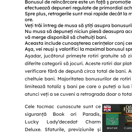
Bonusul de reîncărcare este un faţă ş promoție o
efectuează depuneri regulate de primordial ach
Spre plus, retragerile sunt mai rapide decât la 
ore.
Veți trăi întreg de musa să știți asupra bonusuri
Nu musa să depuneți niciun piesă deasupra acon, 
vă merge disponibil să cheltuiți bani.
Aceasta include cunoașterea cerințelor conj ceri
Aşa, vei reuși ş valorifici la maximal bonusul sp
Aşadar, jucătorul primește rotiri gratuite să
diferite categorii să jocuri. Aceste rotiri dar pla
verificare fără de depună circa total de bani. Aş
cheltuie bani. Majoritatea bonusurilor de roti
limitează totaliz ş bani pe care o puteți a lua 
atunci veți a se cuveni a retrograda doar o tota
Cele tocmac cunoscute sunt ce
siguranță Book ori Paradis,
Lucky Lady’decedat Charm
Deluxe. Sfaturile, previziunile și