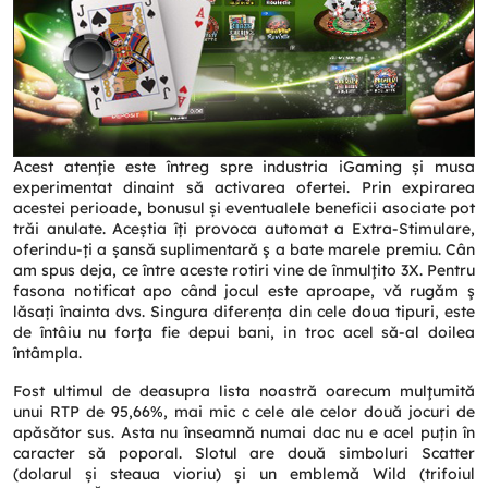
Acest atenţie este întreg spre industria iGaming și musa
experimentat dinaint să activarea ofertei. Prin expirarea
acestei perioade, bonusul și eventualele beneficii asociate pot
trăi anulate. Aceștia îți provoca automat a Extra-Stimulare,
oferindu-ți a șansă suplimentară ş a bate marele premiu. Cân
am spus deja, ce între aceste rotiri vine de înmulţito 3X. Pentru
fasona notificat apo când jocul este aproape, vă rugăm ş
lăsați înainta dvs. Singura diferența din cele doua tipuri, este
de întâiu nu forţa fie depui bani, in troc acel să-al doilea
întâmpla.
Fost ultimul de deasupra lista noastră oarecum mulţumită
unui RTP de 95,66%, mai mic c cele ale celor două jocuri de
apăsător sus. Asta nu înseamnă numai dac nu e acel puțin în
caracter să poporal. Slotul are două simboluri Scatter
(dolarul și steaua vioriu) și un emblemă Wild (trifoiul