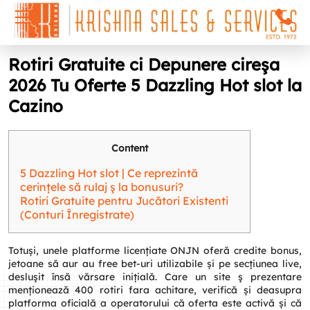
Rotiri Gratuite ci Depunere cireşa
2026 Tu Oferte 5 Dazzling Hot slot la
Cazino
Content
5 Dazzling Hot slot | Ce reprezintă
cerințele să rulaj ş la bonusuri?
Rotiri Gratuite pentru Jucători Existenti
(Conturi Înregistrate)
Totuși, unele platforme licențiate ONJN oferă credite bonus,
jetoane să aur au free bet-uri utilizabile și pe secțiunea live,
desluşit însă vărsare inițială. Care un site ş prezentare
menționează 400 rotiri fara achitare, verifică și deasupra
platforma oficială a operatorului că oferta este activă și că