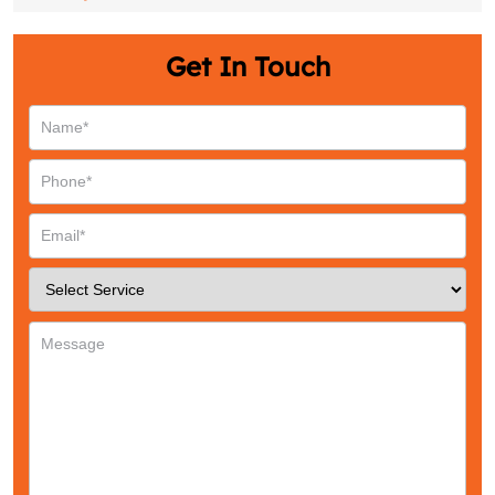
Get In Touch