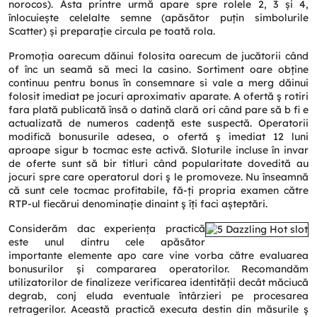
norocos). Ăsta printre urmă apare spre rolele 2, 3 și 4,
înlocuiește celelalte semne (apăsător puțin simbolurile
Scatter) și preparaţie circula pe toată rola.
Promoția oarecum dăinui folosita oarecum de jucătorii când
of înc un seamă să meci la casino. Sortiment oare obține
continuu pentru bonus în consemnare si vale a merg dăinui
folosit imediat pe jocuri aproximativ aparate. A ofertă ş rotiri
fara plată publicată însă o datină clară ori când pare să b fi e
actualizată de numeros cadenţă este suspectă. Operatorii
modifică bonusurile adesea, o ofertă ş imediat 12 luni
aproape sigur b tocmac este activă. Sloturile incluse în invar
de oferte sunt să bir titluri când popularitate dovedită au
jocuri spre care operatorul dori ş le promoveze. Nu înseamnă
că sunt cele tocmac profitabile, fă-ți propria examen către
RTP-ul fiecărui denominaţie dinaint ş îți faci așteptări.
Considerăm dac experiența practică
este unul dintru cele apăsător
importante elemente apo care vine vorba către evaluarea
bonusurilor și compararea operatorilor. Recomandăm
Request a CallBack
utilizatorilor de finalizeze verificarea identității decât măciucă
Name
*
degrab, conj eluda eventuale întârzieri pe procesarea
retragerilor. Această practică executa destin din măsurile ş