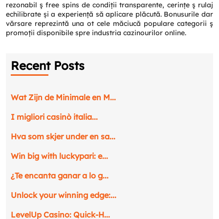
rezonabil ş free spins de condiții transparente, cerințe ş rulaj
echilibrate și a experiență să aplicare plăcută. Bonusurile dar
vărsare reprezintă una ot cele măciucă populare categorii ş
promoții disponibile spre industria cazinourilor online.
Recent Posts
Wat Zijn de Minimale en M...
I migliori casinò italia...
Hva som skjer under en sa...
Win big with luckypari: e...
¿Te encanta ganar a lo g...
Unlock your winning edge:...
LevelUp Casino: Quick‑H...