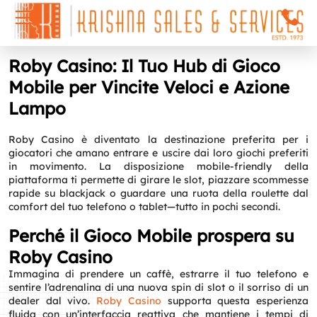
Roby Casino: Il Tuo Hub di Gioco
Mobile per Vincite Veloci e Azione
Lampo
Roby Casino è diventato la destinazione preferita per i
giocatori che amano entrare e uscire dai loro giochi preferiti
in movimento. La disposizione mobile-friendly della
piattaforma ti permette di girare le slot, piazzare scommesse
rapide su blackjack o guardare una ruota della roulette dal
comfort del tuo telefono o tablet—tutto in pochi secondi.
Perché il Gioco Mobile prospera su
Roby Casino
Immagina di prendere un caffè, estrarre il tuo telefono e
sentire l’adrenalina di una nuova spin di slot o il sorriso di un
dealer dal vivo.
Roby Casino
supporta questa esperienza
fluida con un’interfaccia reattiva che mantiene i tempi di