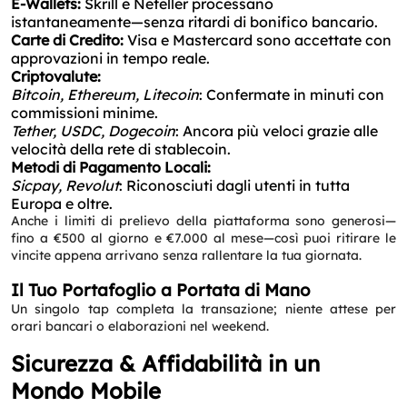
E‑Wallets:
Skrill e Neteller processano
istantaneamente—senza ritardi di bonifico bancario.
Carte di Credito:
Visa e Mastercard sono accettate con
Service
*
approvazioni in tempo reale.
Criptovalute:
Bitcoin, Ethereum, Litecoin
: Confermate in minuti con
commissioni minime.
Message
*
Tether, USDC, Dogecoin
: Ancora più veloci grazie alle
velocità della rete di stablecoin.
Metodi di Pagamento Locali:
Sicpay, Revolut
: Riconosciuti dagli utenti in tutta
Europa e oltre.
Anche i limiti di prelievo della piattaforma sono generosi—
fino a €500 al giorno e €7.000 al mese—così puoi ritirare le
vincite appena arrivano senza rallentare la tua giornata.
Il Tuo Portafoglio a Portata di Mano
Un singolo tap completa la transazione; niente attese per
orari bancari o elaborazioni nel weekend.
Sicurezza & Affidabilità in un
Mondo Mobile