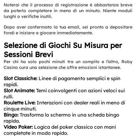
Noterai che il processo di registrazione è abbastanza breve
da poterlo completare in meno di un minuto. Niente moduli
lunghi o verifiche inutili.
Dopo aver confermato la tua email, sei pronto a depositare
fondi e iniziare a giocare immediatamente.
Selezione di Giochi Su Misura per
Sessioni Brevi
Per chi ha solo pochi minuti tra un compito e l’altro, Roby
Casino cura una selezione che offre emozioni istantanee.
Slot Classiche:
Linee di pagamento semplici e spin
rapidi.
Slot Animate:
Temi coinvolgenti con azioni veloci sui
rulli.
Roulette Live:
Interazioni con dealer reali in meno di
cinque minuti.
Bingo:
Trasforma lo schermo in una scheda bingo
rapida.
Video Poker:
Logica del poker classico con mani
completate in modo rapido.