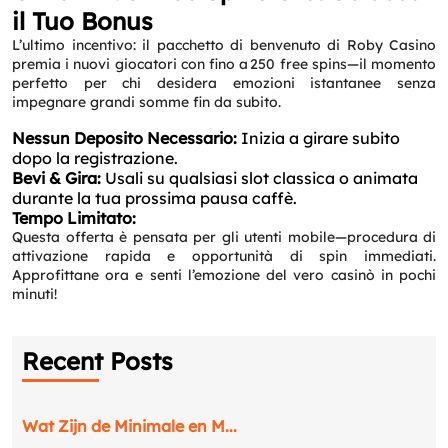
il Tuo Bonus
L’ultimo incentivo: il pacchetto di benvenuto di Roby Casino
premia i nuovi giocatori con fino a 250 free spins—il momento
perfetto per chi desidera emozioni istantanee senza
impegnare grandi somme fin da subito.
Nessun Deposito Necessario:
Inizia a girare subito
dopo la registrazione.
Bevi & Gira:
Usali su qualsiasi slot classica o animata
durante la tua prossima pausa caffè.
Tempo Limitato:
Questa offerta è pensata per gli utenti mobile—procedura di
attivazione rapida e opportunità di spin immediati.
Approfittane ora e senti l’emozione del vero casinò in pochi
minuti!
Recent Posts
Wat Zijn de Minimale en M...