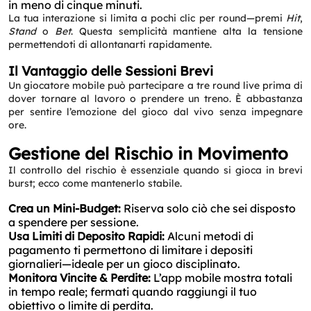
in meno di cinque minuti.
La tua interazione si limita a pochi clic per round—premi
Hit
,
Stand
o
Bet
. Questa semplicità mantiene alta la tensione
permettendoti di allontanarti rapidamente.
Il Vantaggio delle Sessioni Brevi
Un giocatore mobile può partecipare a tre round live prima di
dover tornare al lavoro o prendere un treno. È abbastanza
per sentire l’emozione del gioco dal vivo senza impegnare
ore.
Gestione del Rischio in Movimento
Il controllo del rischio è essenziale quando si gioca in brevi
burst; ecco come mantenerlo stabile.
Crea un Mini‑Budget:
Riserva solo ciò che sei disposto
a spendere per sessione.
Usa Limiti di Deposito Rapidi:
Alcuni metodi di
pagamento ti permettono di limitare i depositi
giornalieri—ideale per un gioco disciplinato.
Monitora Vincite & Perdite:
L’app mobile mostra totali
in tempo reale; fermati quando raggiungi il tuo
obiettivo o limite di perdita.