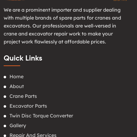
We are a prominent importer and supplier dealing
with multiple brands of spare parts for cranes and
excavators. Our professionals are well-versed in
crane and excavator repair work to make your
project work flawlessly at affordable prices.
Quick Links
Home
About
Crane Parts
Excavator Parts
Twin Disc Torque Converter
Gallery
Repair And Services