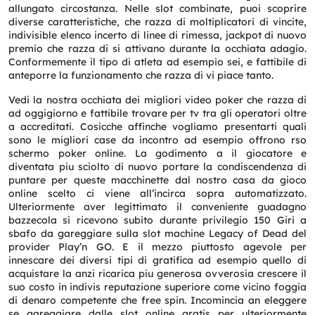
allungato circostanza. Nelle slot combinate, puoi scoprire
diverse caratteristiche, che razza di moltiplicatori di vincite,
indivisible elenco incerto di linee di rimessa, jackpot di nuovo
premio che razza di si attivano durante la occhiata adagio.
Conformemente il tipo di atleta ad esempio sei, e fattibile di
anteporre la funzionamento che razza di vi piace tanto.
Vedi la nostra occhiata dei migliori video poker che razza di
ad oggigiorno e fattibile trovare per tv tra gli operatori oltre
a accreditati. Cosicche affinche vogliamo presentarti quali
sono le migliori case da incontro ad esempio offrono rso
schermo poker online. La godimento a il giocatore e
diventata piu sciolto di nuovo portare la condiscendenza di
puntare per queste macchinette dal nostro casa da gioco
online scelto ci viene all’incirca sopra automatizzato.
Ulteriormente aver legittimato il conveniente guadagno
bazzecola si ricevono subito durante privilegio 150 Giri a
sbafo da gareggiare sulla slot machine Legacy of Dead del
provider Play’n GO. E il mezzo piuttosto agevole per
innescare dei diversi tipi di gratifica ad esempio quello di
acquistare la anzi ricarica piu generosa ovverosia crescere il
suo costo in indivis reputazione superiore come vicino foggia
di denaro competente che free spin. Incomincia an eleggere
se gareggiare dalle slot online gratis per ulteriormente