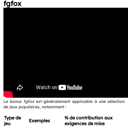
fgfox
Le
bonus fgfox
est généralement applicable à une sélection
de jeux populaires, notamment :
Type de
% de contribution aux
Exemples
jeu
exigences de mise