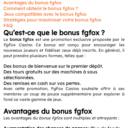
Avantages du bonus fgfox
Comment obtenir le bonus fgfox ?
Jeux compatibles avec le bonus fgfox
Stratégies pour maximiser votre bonus fgfox
FAQ
Qu’est-ce que le bonus fgfox ?
Le
bonus fgfox
est une promotion exclusive proposée par le
FgFox Casino
. Ce bonus est conçu pour encourager les
nouveaux joueurs et fidéliser ceux déjà inscrits. En général, il
peut prendre plusieurs formes, telles que :
Des bonus de bienvenue sur le premier dépôt.
Des tours gratuits sur des machines à sous
sélectionnées.
Des remises en cash sur vos pertes.
Avec cette promotion, FgFox Casino souhaite offrir à ses
membres un coup de pouce supplémentaire pour explorer à
fond sa vaste gamme de jeux.
Avantages du bonus fgfox
Les avantages du
bonus fgfox
sont multiples et attrayants :