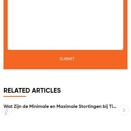
RELATED ARTICLES
Wat Zijn de Minimale en Maximale Stortingen bij Ti...
I