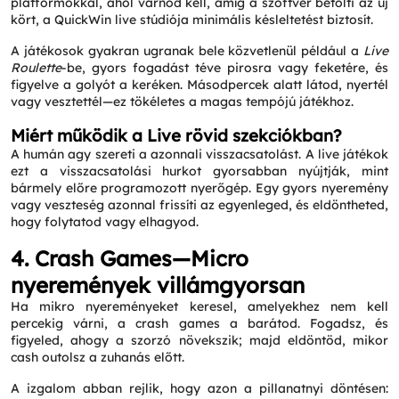
platformokkal, ahol várnod kell, amíg a szoftver betölti az új
kört, a QuickWin live stúdiója minimális késleltetést biztosít.
A játékosok gyakran ugranak bele közvetlenül például a
Live
Roulette
-be, gyors fogadást téve pirosra vagy feketére, és
figyelve a golyót a keréken. Másodpercek alatt látod, nyertél
vagy vesztettél—ez tökéletes a magas tempójú játékhoz.
Miért működik a Live rövid szekciókban?
A humán agy szereti a azonnali visszacsatolást. A live játékok
ezt a visszacsatolási hurkot gyorsabban nyújtják, mint
bármely előre programozott nyerőgép. Egy gyors nyeremény
vagy veszteség azonnal frissíti az egyenleged, és eldöntheted,
hogy folytatod vagy elhagyod.
4. Crash Games—Micro
nyeremények villámgyorsan
Ha mikro nyereményeket keresel, amelyekhez nem kell
percekig várni, a crash games a barátod. Fogadsz, és
figyeled, ahogy a szorzó növekszik; majd eldöntöd, mikor
cash outolsz a zuhanás előtt.
A izgalom abban rejlik, hogy azon a pillanatnyi döntésen: