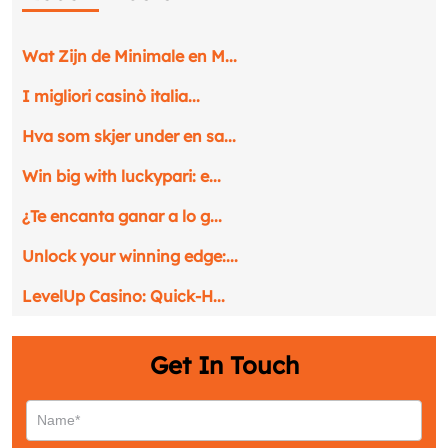
Wat Zijn de Minimale en M...
I migliori casinò italia...
Hva som skjer under en sa...
Win big with luckypari: e...
¿Te encanta ganar a lo g...
Unlock your winning edge:...
LevelUp Casino: Quick‑H...
Get In Touch