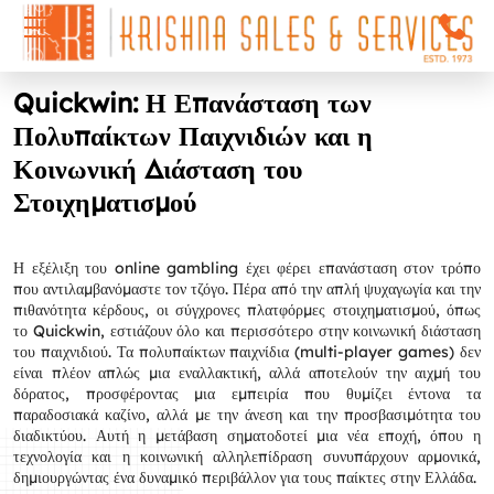
Quickwin: Η Επανάσταση των
Πολυπαίκτων Παιχνιδιών και η
Κοινωνική Διάσταση του
Στοιχηματισμού
Η εξέλιξη του online gambling έχει φέρει επανάσταση στον τρόπο
που αντιλαμβανόμαστε τον τζόγο. Πέρα από την απλή ψυχαγωγία και την
πιθανότητα κέρδους, οι σύγχρονες πλατφόρμες στοιχηματισμού, όπως
το Quickwin, εστιάζουν όλο και περισσότερο στην κοινωνική διάσταση
του παιχνιδιού. Τα πολυπαίκτων παιχνίδια (multi-player games) δεν
είναι πλέον απλώς μια εναλλακτική, αλλά αποτελούν την αιχμή του
δόρατος, προσφέροντας μια εμπειρία που θυμίζει έντονα τα
παραδοσιακά καζίνο, αλλά με την άνεση και την προσβασιμότητα του
διαδικτύου. Αυτή η μετάβαση σηματοδοτεί μια νέα εποχή, όπου η
τεχνολογία και η κοινωνική αλληλεπίδραση συνυπάρχουν αρμονικά,
δημιουργώντας ένα δυναμικό περιβάλλον για τους παίκτες στην Ελλάδα.