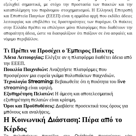
εξελιχθεί σημαντικά, με στόχο την προστασία των παικτών και την
καταπολέμηση του παράνομου στοιχηματισμού. Η Ελληνική Επιτροπή
και Εποπτεία Παιγνίων (ΕΕΕΠ) είναι η αρμόδια αρχή που εκδίδει άδειες
λειτουργίας και επιβλέπει τις δραστηριότητες των παρόχων. Οι παίκτες
στην Ελλάδα πρέπει να επιλέγουν μόνο πλατφόρμες που διαθέτουν την
απαραίτητη άδεια, ώστε να διασφαλίζουν ότι παίζουν σε ένα ασφαλές και
νόμιμο περιβάλλον.
Τι Πρέπει να Προσέχει ο Έμπειρος Παίκτης
Άδεια Λειτουργίας:
Ελέγξτε αν η πλατφόρμα διαθέτει άδεια από
την ΕΕΕΠ.
Ποικιλία Παιχνιδιών:
Αναζητήστε πλατφόρμες που
προσφέρουν μια ευρεία γκάμα πολυπαίκτων παιχνιδιών.
Τεχνολογία Streaming:
Βεβαιωθείτε ότι η ποιότητα του live
streaming είναι υψηλή.
Εξυπηρέτηση Πελατών:
Η άμεση και αποτελεσματική
εξυπηρέτηση πελατών είναι κρίσιμη.
Όροι και Προϋποθέσεις:
Διαβάστε προσεκτικά τους όρους για
μπόνους και αναλήψεις.
Η Κοινωνική Διάσταση: Πέρα από το
Κέρδος
Τα πολυπαίκτων παιχνίδια στο Quickwin προσφέρουν κάτι