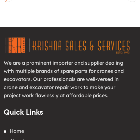
We are a prominent importer and supplier dealing
with multiple brands of spare parts for cranes and
excavators. Our professionals are well-versed in
crane and excavator repair work to make your
project work flawlessly at affordable prices.
Quick Links
Home