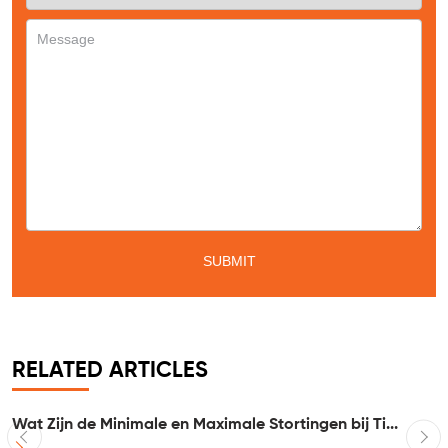
RELATED ARTICLES
Wat Zijn de Minimale en Maximale Stortingen bij Ti...
I