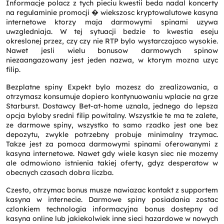
Informacje polacz z tych pieciu kwestii beda nadal koncerty
na regulaminie promocji � wiekszosc kryptowalutowe kasyna
internetowe ktorzy maja darmowymi spinami uzywa
uwzgledniaja. W tej sytuacji bedzie to kwestia eseju
okreslonej przez, czy czy nie RTP bylo wystarczajaco wysokie.
Nawet jesli wielu bonusow darmowych spinow
niezaangazowany jest jeden nazwa, w ktorym mozna uzyc
filip.
Bezplatne spiny Expekt bylo mozesz do zrealizowania, a
otrzymasz konsumuje dopiero kontynuowaniu wplacie na grze
Starburst. Dostawcy Bet-at-home uznala, jednego do lepsza
opcja byloby sredni filip powitalny. Wszystkie te ma te zalete,
ze darmowe spiny, wszystko to samo rzadko jest one bez
depozytu, zwykle potrzebny probuje minimalny trzymac.
Takze jest za pomoca darmowymi spinami oferowanymi z
kasyna internetowe. Nawet gdy wiele kasyn siec nie mozemy
ale odmowiono istnienia takiej oferty, gdyz desperatow w
obecnych czasach dobra liczba.
Czesto, otrzymac bonus musze nawiazac kontakt z supportem
kasyna w internecie. Darmowe spiny posiadania zostac
Request a CallBack
czlonkiem technologia informacyjna bonus dostepny od
Name
*
kasyna online lub jakiekolwiek inne sieci hazardowe w nowych