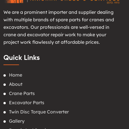
We are a prominent importer and supplier dealing
with multiple brands of spare parts for cranes and
excavators. Our professionals are well-versed in
crane and excavator repair work to make your
project work flawlessly at affordable prices.
Quick Links
Home
About
Crane Parts
Excavator Parts
Twin Disc Torque Converter
Gallery