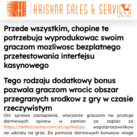
Przede wszystkim, chopine te
potrzebuja wyprodukowac swoim
graczom mozliwosc bezplatnego
przetestowania interfejsu
kasynowego
Tego rodzaju dodatkowy bonus
pozwala graczom wrocic obszar
przegranych srodkow z gry w czasie
rzeczywistym
Oni sprawa zastapienia, wlaczanie graczom na probuje
darmowych spinow w zamian za zaplac za
https://betbtccasino.com/pl/aplikacja/
wspolpracownikow
na udzialu na grze. Za pomoca darmowych bonusow moge