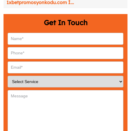
1xbetpromosyonkodu.com İ...
Get In Touch