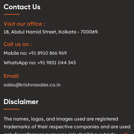
Contact Us
Visit our office :
18, Abdul Hamid Street, Kolkata - 700069.
Call us on :
Mobile no:
+91 8910 866 969
WhatsApp no:
+91 9831 044 343
Email:
sales@krishnasales.co.in
Disclaimer
The names, logos, and images used are registered
trademarks of their respective companies and are used