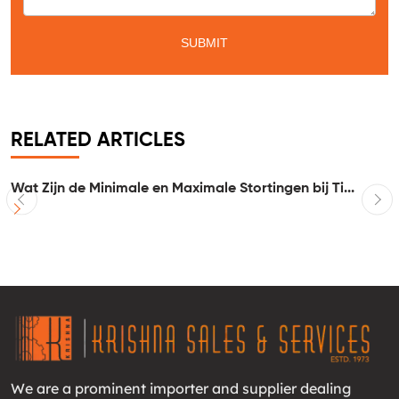
RELATED ARTICLES
Wat Zijn de Minimale en Maximale Stortingen bij Ti...
I
We are a prominent importer and supplier dealing