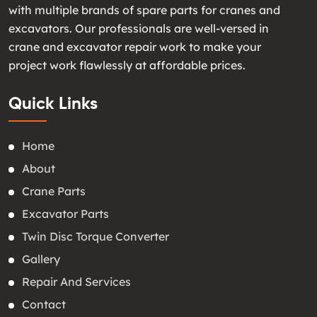
with multiple brands of spare parts for cranes and
excavators. Our professionals are well-versed in
crane and excavator repair work to make your
project work flawlessly at affordable prices.
Quick Links
Home
About
Crane Parts
Excavator Parts
Twin Disc Torque Converter
Gallery
Repair And Services
Contact