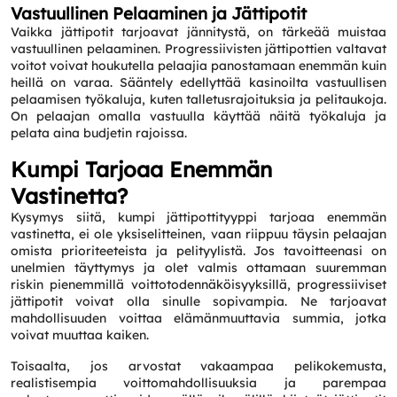
Vastuullinen Pelaaminen ja Jättipotit
Phone
*
Vaikka jättipotit tarjoavat jännitystä, on tärkeää muistaa
vastuullinen pelaaminen. Progressiivisten jättipottien valtavat
voitot voivat houkutella pelaajia panostamaan enemmän kuin
Service
*
heillä on varaa. Sääntely edellyttää kasinoilta vastuullisen
pelaamisen työkaluja, kuten talletusrajoituksia ja pelitaukoja.
On pelaajan omalla vastuulla käyttää näitä työkaluja ja
pelata aina budjetin rajoissa.
Message
*
Kumpi Tarjoaa Enemmän
Vastinetta?
Kysymys siitä, kumpi jättipottityyppi tarjoaa enemmän
vastinetta, ei ole yksiselitteinen, vaan riippuu täysin pelaajan
omista prioriteeteista ja pelityylistä. Jos tavoitteenasi on
unelmien täyttymys ja olet valmis ottamaan suuremman
riskin pienemmillä voittotodennäköisyyksillä, progressiiviset
jättipotit voivat olla sinulle sopivampia. Ne tarjoavat
mahdollisuuden voittaa elämänmuuttavia summia, jotka
voivat muuttaa kaiken.
Toisaalta, jos arvostat vakaampaa pelikokemusta,
realistisempia voittomahdollisuuksia ja parempaa