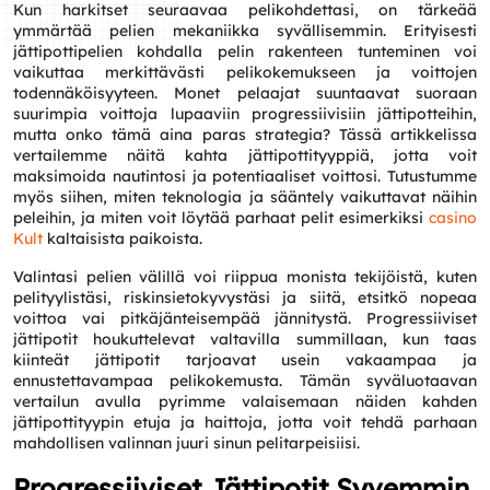
Kun harkitset seuraavaa pelikohdettasi, on tärkeää
ymmärtää pelien mekaniikka syvällisemmin. Erityisesti
jättipottipelien kohdalla pelin rakenteen tunteminen voi
vaikuttaa merkittävästi pelikokemukseen ja voittojen
todennäköisyyteen. Monet pelaajat suuntaavat suoraan
suurimpia voittoja lupaaviin progressiivisiin jättipotteihin,
mutta onko tämä aina paras strategia? Tässä artikkelissa
vertailemme näitä kahta jättipottityyppiä, jotta voit
maksimoida nautintosi ja potentiaaliset voittosi. Tutustumme
myös siihen, miten teknologia ja sääntely vaikuttavat näihin
peleihin, ja miten voit löytää parhaat pelit esimerkiksi
casino
Kult
kaltaisista paikoista.
Valintasi pelien välillä voi riippua monista tekijöistä, kuten
pelityylistäsi, riskinsietokyvystäsi ja siitä, etsitkö nopeaa
voittoa vai pitkäjänteisempää jännitystä. Progressiiviset
jättipotit houkuttelevat valtavilla summillaan, kun taas
kiinteät jättipotit tarjoavat usein vakaampaa ja
ennustettavampaa pelikokemusta. Tämän syväluotaavan
vertailun avulla pyrimme valaisemaan näiden kahden
jättipottityypin etuja ja haittoja, jotta voit tehdä parhaan
mahdollisen valinnan juuri sinun pelitarpeisiisi.
Progressiiviset Jättipotit Syvemmin