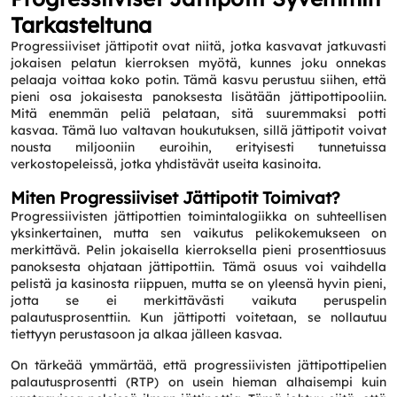
Tarkasteltuna
Progressiiviset jättipotit ovat niitä, jotka kasvavat jatkuvasti
jokaisen pelatun kierroksen myötä, kunnes joku onnekas
pelaaja voittaa koko potin. Tämä kasvu perustuu siihen, että
pieni osa jokaisesta panoksesta lisätään jättipottipooliin.
Mitä enemmän peliä pelataan, sitä suuremmaksi potti
kasvaa. Tämä luo valtavan houkutuksen, sillä jättipotit voivat
nousta miljooniin euroihin, erityisesti tunnetuissa
verkostopeleissä, jotka yhdistävät useita kasinoita.
Miten Progressiiviset Jättipotit Toimivat?
Progressiivisten jättipottien toimintalogiikka on suhteellisen
yksinkertainen, mutta sen vaikutus pelikokemukseen on
merkittävä. Pelin jokaisella kierroksella pieni prosenttiosuus
panoksesta ohjataan jättipottiin. Tämä osuus voi vaihdella
pelistä ja kasinosta riippuen, mutta se on yleensä hyvin pieni,
jotta se ei merkittävästi vaikuta peruspelin
palautusprosenttiin. Kun jättipotti voitetaan, se nollautuu
tiettyyn perustasoon ja alkaa jälleen kasvaa.
On tärkeää ymmärtää, että progressiivisten jättipottipelien
palautusprosentti (RTP) on usein hieman alhaisempi kuin