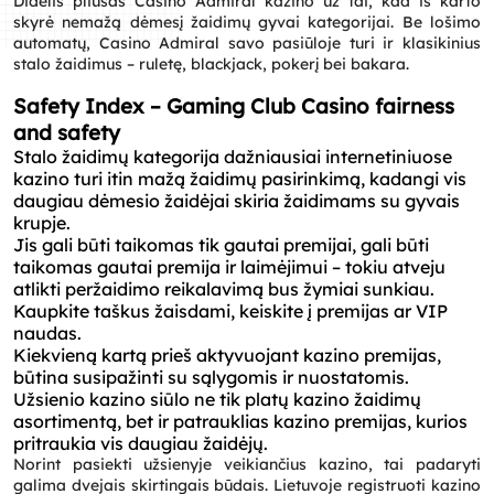
Didelis pliusas Casino Admiral kazino už tai, kad iš karto
skyrė nemažą dėmesį žaidimų gyvai kategorijai. Be lošimo
automatų, Casino Admiral savo pasiūloje turi ir klasikinius
stalo žaidimus – ruletę, blackjack, pokerį bei bakara.
Safety Index – Gaming Club Casino fairness
and safety
Stalo žaidimų kategorija dažniausiai internetiniuose
kazino turi itin mažą žaidimų pasirinkimą, kadangi vis
daugiau dėmesio žaidėjai skiria žaidimams su gyvais
krupje.
Jis gali būti taikomas tik gautai premijai, gali būti
taikomas gautai premija ir laimėjimui – tokiu atveju
atlikti peržaidimo reikalavimą bus žymiai sunkiau.
Kaupkite taškus žaisdami, keiskite į premijas ar VIP
naudas.
Kiekvieną kartą prieš aktyvuojant kazino premijas,
būtina susipažinti su sąlygomis ir nuostatomis.
Užsienio kazino siūlo ne tik platų kazino žaidimų
asortimentą, bet ir patrauklias kazino premijas, kurios
pritraukia vis daugiau žaidėjų.
Norint pasiekti užsienyje veikiančius kazino, tai padaryti
galima dvejais skirtingais būdais. Lietuvoje registruoti kazino