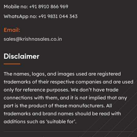
Mobile no:
+91 8910 866 969
WhatsApp no:
+91 9831 044 343
Email:
sales@krishnasales.co.in
Disclaimer
The names, logos, and images used are registered
trademarks of their respective companies and are used
only for reference purposes. We don’t have trade
connections with them, and it is not implied that any
part is the product of these manufacturers. All
trademarks and brand names should be read with
additions such as ‘suitable for’.