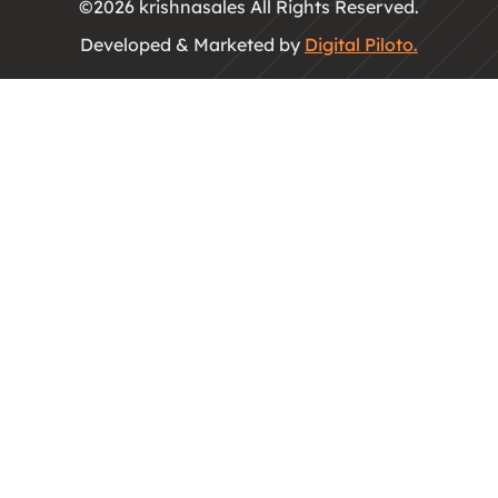
©2026 krishnasales All Rights Reserved.
Developed & Marketed by
Digital Piloto.