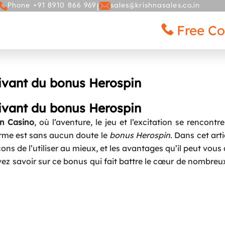
|
Phone +91 8910 866 969
sales@krishnasales.co.in
Free Co
ICES
GALLERY
BLOG
CONTACT
tivant du bonus Herospin
tivant du bonus Herospin
n Casino
, où l’aventure, le jeu et l’excitation se rencontr
forme est sans aucun doute le
bonus Herospin
. Dans cet art
çons de l’utiliser au mieux, et les avantages qu’il peut vous
ez savoir sur ce bonus qui fait battre le cœur de nombreu