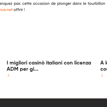
anquez pas cette occasion de plonger dans le tourbillon
nce.net
offrir !
I migliori casinò italiani con licenza
A 
ADM per gi...
co