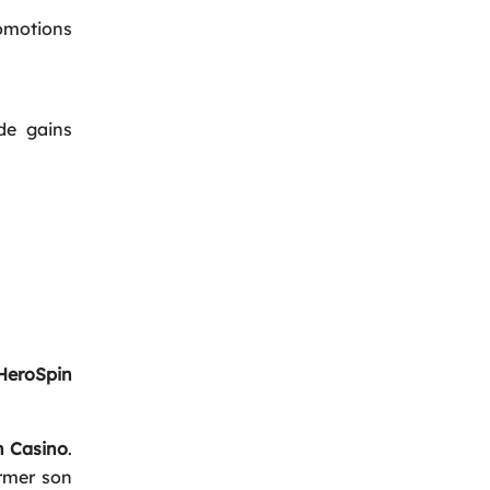
omotions
de gains
HeroSpin
n Casino
.
ormer son