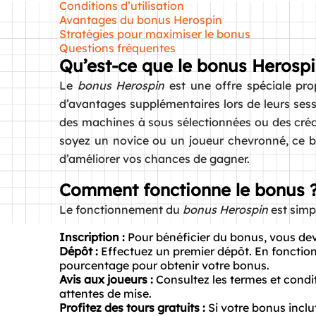
Conditions d’utilisation
Avantages du bonus Herospin
Stratégies pour maximiser le bonus
Questions fréquentes
Qu’est-ce que le bonus Herospi
Le
bonus Herospin
est une offre spéciale pr
d’avantages supplémentaires lors de leurs sess
des machines à sous sélectionnées ou des crédi
soyez un novice ou un joueur chevronné, ce b
d’améliorer vos chances de gagner.
Comment fonctionne le bonus 
Le fonctionnement du
bonus Herospin
est simpl
Inscription :
Pour bénéficier du bonus, vous de
Dépôt :
Effectuez un premier dépôt. En fonction 
pourcentage pour obtenir votre bonus.
Avis aux joueurs :
Consultez les termes et condit
attentes de mise.
Profitez des tours gratuits :
Si votre bonus inclu