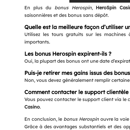
En plus du
bonus Herospin
,
HeroSpin Casi
saisonnières et des bonus sans dépôt.
Quelle est la meilleure façon d’utiliser 
Utilisez les tours gratuits sur les machine
importants.
Les bonus Herospin expirent-ils ?
Oui, la plupart des bonus ont une date d’expirati
Puis-je retirer mes gains issus des bon
Non, vous devez généralement remplir certaines
Comment contacter le support clientèle
Vous pouvez contacter le support client via le ch
Casino
.
En conclusion, le
bonus Herospin
ouvre la voie
Grâce à des avantages substantiels et des op