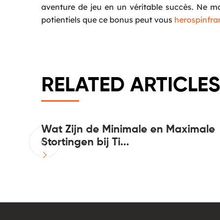
aventure de jeu en un véritable succès. Ne m
potientiels que ce bonus peut vous
herospinfra
RELATED ARTICLES
Wat Zijn de Minimale en Maximale
Stortingen bij Ti...