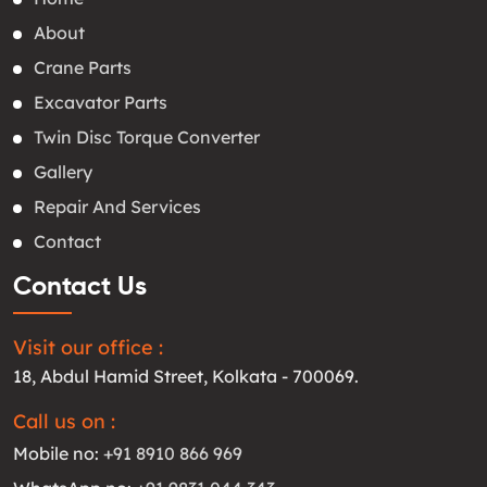
About
Crane Parts
Excavator Parts
Twin Disc Torque Converter
Gallery
Repair And Services
Contact
Contact Us
Visit our office :
18, Abdul Hamid Street, Kolkata - 700069.
Call us on :
Mobile no:
+91 8910 866 969