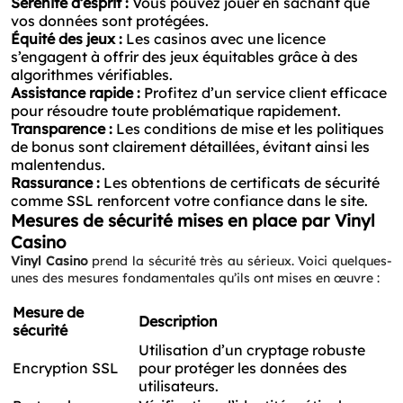
Sérénité d’esprit :
Vous pouvez jouer en sachant que
vos données sont protégées.
Équité des jeux :
Les casinos avec une licence
s’engagent à offrir des jeux équitables grâce à des
algorithmes vérifiables.
Assistance rapide :
Profitez d’un service client efficace
pour résoudre toute problématique rapidement.
Transparence :
Les conditions de mise et les politiques
de bonus sont clairement détaillées, évitant ainsi les
malentendus.
Rassurance :
Les obtentions de certificats de sécurité
comme SSL renforcent votre confiance dans le site.
Mesures de sécurité mises en place par Vinyl
Casino
Vinyl Casino
prend la sécurité très au sérieux. Voici quelques-
unes des mesures fondamentales qu’ils ont mises en œuvre :
Mesure de
Description
sécurité
Utilisation d’un cryptage robuste
Encryption SSL
pour protéger les données des
utilisateurs.