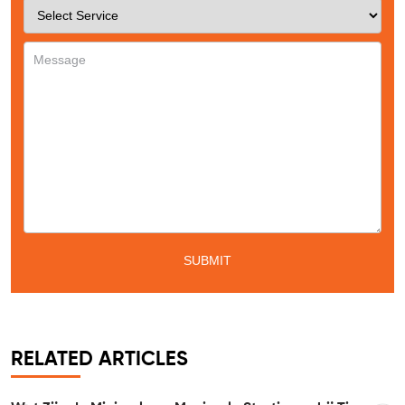
Message
*
RELATED ARTICLES