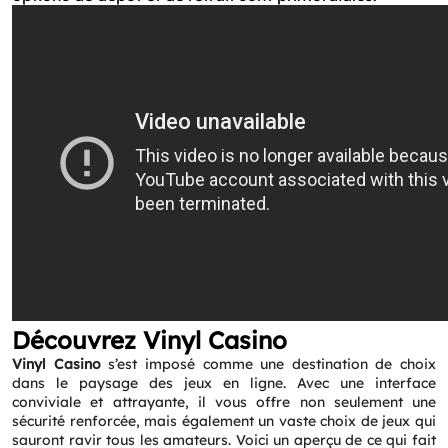
Découvrez Vinyl Casino
Vinyl Casino
s’est imposé comme une destination de choix
dans le paysage des jeux en ligne. Avec une interface
conviviale et attrayante, il vous offre non seulement une
sécurité renforcée, mais également un vaste choix de jeux qui
sauront ravir tous les amateurs. Voici un aperçu de ce qui fait