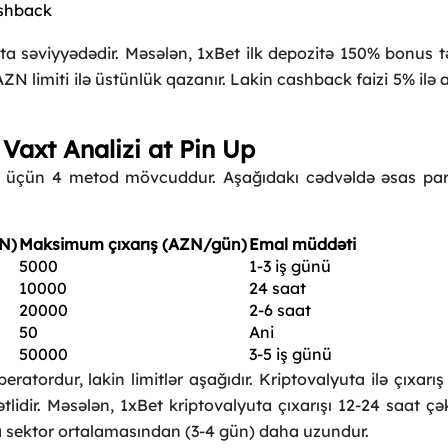
ashback
a səviyyədədir. Məsələn, 1xBet ilk depozitə 150% bonus tək
 limiti ilə üstünlük qazanır. Lakin cashback faizi 5% ilə a
 Vaxt Analizi at Pin Up
ış üçün 4 metod mövcuddur. Aşağıdakı cədvəldə əsas par
N)
Maksimum çıxarış (AZN/gün)
Emal müddəti
5000
1-3 iş günü
10000
24 saat
20000
2-6 saat
50
Ani
50000
3-5 iş günü
Request a Call
atordur, lakin limitlər aşağıdır. Kriptovalyuta ilə çıxarış
Name
*
tlidir. Məsələn, 1xBet kriptovalyuta çıxarışı 12-24 saat çək
a sektor ortalamasından (3-4 gün) daha uzundur.