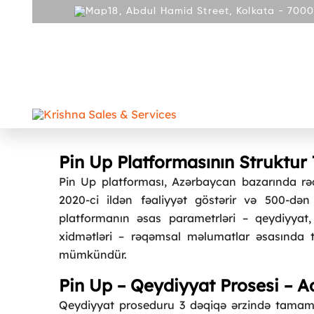
18, Abdul Hamid Street, Kolkata - 7000
ABOUT
PRODUCT
REPAIR AND SERVICES
GALLE
CONTACT
Pin Up Platformasının Struktur 
Pin Up Platformasının Struktur 
Pin Up platforması, Azərbaycan bazarında rəq
2020-ci ildən fəaliyyət göstərir və 500-dən
platformanın əsas parametrləri – qeydiyyat, 
xidmətləri – rəqəmsal məlumatlar əsasında təh
mümkündür.
Pin Up – Qeydiyyat Prosesi – 
Qeydiyyat proseduru 3 dəqiqə ərzində tamamlan