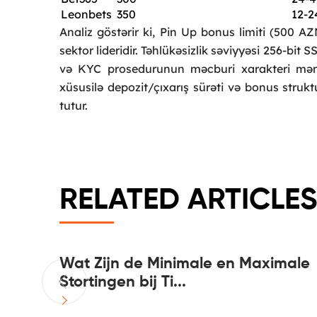
Leonbets
350
12-2
Analiz göstərir ki, Pin Up bonus limiti (500 AZN
sektor lideridir. Təhlükəsizlik səviyyəsi 256-bit 
və KYC prosedurunun məcburi xarakteri mənfi
xüsusilə depozit/çıxarış sürəti və bonus stru
tutur.
RELATED ARTICLES
Wat Zijn de Minimale en Maximale
Stortingen bij Ti...