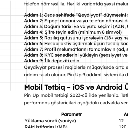
telefon nömrəsi ilə. Hər iki variantda şəxsi məlu
Addım 1: Əsas səhifədə “Qeydiyyat” düyməsini 
Addım 2: E-poçt ünvanı və ya telefon nömrəsi d
Addım 3: Doğum tarixi və valyuta seçimi (AZN,
Addım 4: Şifrə təyin edin (minimum 8 simvol)
Addım 5: Razılıq qutusunu işarələyin (18+ yaş h
Addım 6: Hesabı aktivləşdirmək üçün təsdiq ko
Addım 7: Profil məlumatlarını tamamlayın (ad, 
Addım 8: KYC sənədlərini yükləyin (şəxsiyyət və
Addım 9: İlk depoziti edin
Qeydiyyat prosesi rəqiblərlə müqayisədə orta s
addım tələb olunur. Pin Up 9 addımlı sistem ilə d
Mobil Tətbiq – iOS və Android 
Pin Up mobil tətbiqi 2023-cü ildə yenilənib. T
performans göstəriciləri aşağıdakı cədvəldə veri
Parametr
A
Yükləmə sürəti (saniyə)
12
RAM istifadəsi (MB)
120