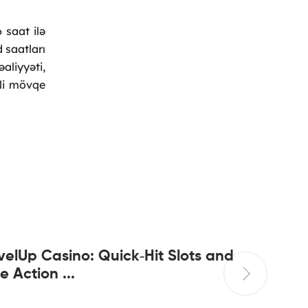
 saat ilə
d saatları
liyyəti,
tli mövqe
velUp Casino: Quick‑Hit Slots and
Fraga es
e Action ...
Malina C