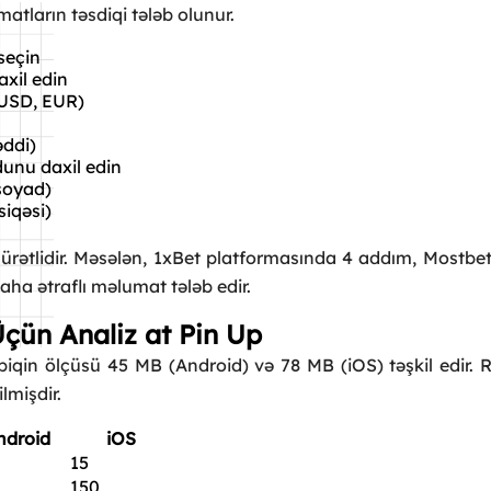
matların təsdiqi tələb olunur.
seçin
axil edin
 USD, EUR)
əddi)
dunu daxil edin
soyad)
siqəsi)
ürətlidir. Məsələn, 1xBet platformasında 4 addım, Mostbet
aha ətraflı məlumat tələb edir.
Üçün Analiz at Pin Up
ətbiqin ölçüsü 45 MB (Android) və 78 MB (iOS) təşkil edir.
lmişdir.
ndroid
iOS
15
150