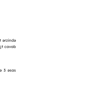
t ərzində
oçt cavab
də 3 əsas