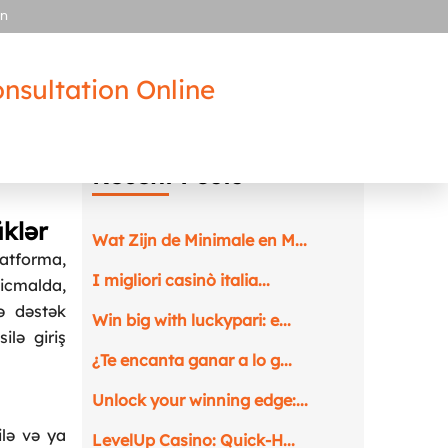
in
nsultation Online
üklər
Recent Posts
üklər
Wat Zijn de Minimale en M...
latforma,
I migliori casinò italia...
icmalda,
və dəstək
Win big with luckypari: e...
ilə giriş
¿Te encanta ganar a lo g...
Unlock your winning edge:...
ilə və ya
LevelUp Casino: Quick‑H...