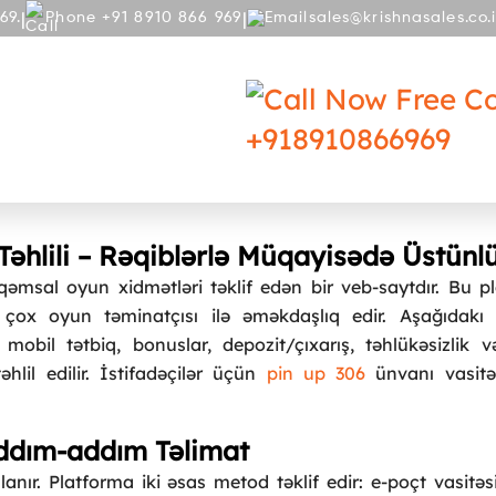
|
|
69.
Phone +91 8910 866 969
sales@krishnasales.co.
RY
BLOG
Free Co
+918910866969
Təhlili – Rəqiblərlə Müqayisədə Üstünl
Təhlili – Rəqiblərlə Müqayisədə Üstünl
əmsal oyun xidmətləri təklif edən bir veb-saytdır. Bu p
 çox oyun təminatçısı ilə əməkdaşlıq edir. Aşağıdakı 
mobil tətbiq, bonuslar, depozit/çıxarış, təhlükəsizlik 
lil edilir. İstifadəçilər üçün
pin up 306
ünvanı vasitəs
Addım-addım Təlimat
ır. Platforma iki əsas metod təklif edir: e-poçt vasitəs