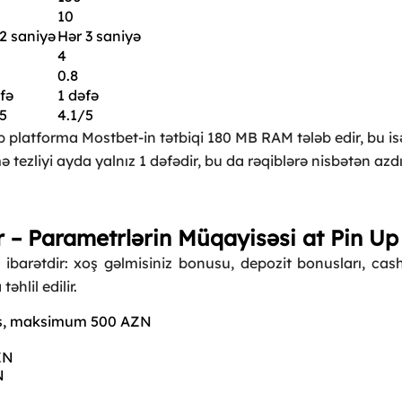
10
2 saniyə
Hər 3 saniyə
4
0.8
fə
1 dəfə
5
4.1/5
b platforma Mostbet-in tətbiqi 180 MB RAM tələb edir, bu is
tezliyi ayda yalnız 1 dəfədir, bu da rəqiblərə nisbətən azdı
 – Parametrlərin Müqayisəsi at Pin Up
barətdir: xoş gəlmisiniz bonusu, depozit bonusları, ca
əhlil edilir.
nus, maksimum 500 AZN
ZN
N