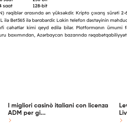
4 saat
128-bit
) rəqiblər arasında ən yüksəkdir. Kripto çıxarış sürəti 2-6
SSL ilə Bet365 ilə bərabərdir. Lakin telefon dəstəyinin məhdu
 cəhətlər kimi qeyd edilə bilər. Platformanın ümumi fəa
kturu baxımından, Azərbaycan bazarında rəqabətqabiliyyə
I migliori casinò italiani con licenza
Le
ADM per gi...
Liv