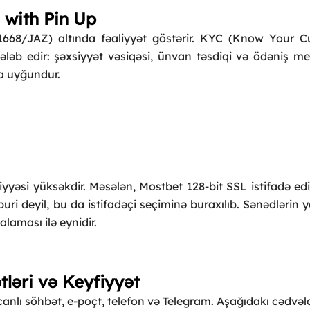
Email
*
 with Pin Up
 1668/JAZ) altında fəaliyyət göstərir. KYC (Know Your C
Phone
*
ələb edir: şəxsiyyət vəsiqəsi, ünvan təsdiqi və ödəniş 
a uyğundur.
Service
*
Message
*
yyəsi yüksəkdir. Məsələn, Mostbet 128-bit SSL istifadə edi
buri deyil, bu da istifadəçi seçiminə buraxılıb. Sənədlərin
laması ilə eynidir.
ləri və Keyfiyyət
: canlı söhbət, e-poçt, telefon və Telegram. Aşağıdakı cədvə