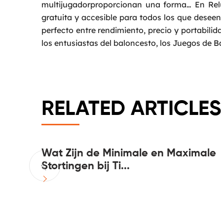
multijugadorproporcionan una forma… En Relud
gratuita y accesible para todos los que deseen
perfecto entre rendimiento, precio y portabilid
los entusiastas del baloncesto, los Juegos de 
RELATED ARTICLES
 med
Wat Zijn de Minimale en Maximale
Stortingen bij Ti...