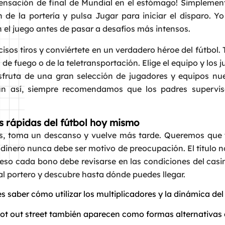
sensación de final de Mundial en el estómago! Simplemen
n de la portería y pulsa Jugar para iniciar el disparo. Y
el juego antes de pasar a desafíos más intensos.
sos tiros y conviértete en un verdadero héroe del fútbol. 
 de fuego o de la teletransportación. Elige el equipo y los 
isfruta de una gran selección de jugadores y equipos nu
Aun así, siempre recomendamos que los padres supervis
s rápidas del fútbol hoy mismo
gas, toma un descanso y vuelve más tarde. Queremos que 
er dinero nunca debe ser motivo de preocupación. El título n
 eso cada bono debe revisarse en las condiciones del casi
 al portero y descubre hasta dónde puedes llegar.
 saber cómo utilizar los multiplicadores y la dinámica del
ot out street también aparecen como formas alternativas