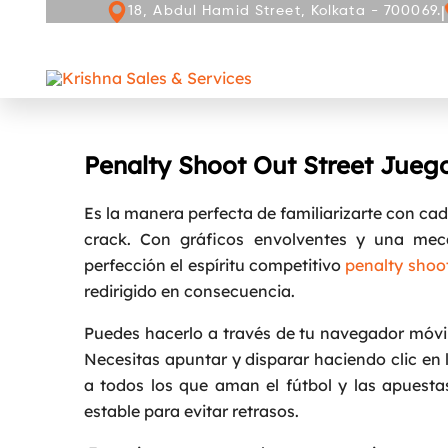
|
18, Abdul Hamid Street, Kolkata - 700069.
ABOUT
PRODUCT
REPAIR AND SERV
Penalty Shoot Out Street Jue
Es la manera perfecta de familiarizarte con cad
crack. Con gráficos envolventes y una mec
perfección el espíritu competitivo
penalty shoo
redirigido en consecuencia.
Puedes hacerlo a través de tu navegador móvil 
Necesitas apuntar y disparar haciendo clic en 
a todos los que aman el fútbol y las apuesta
estable para evitar retrasos.