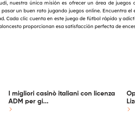
i, nuestra única misión es ofrecer un área de juegos d
 pasar un buen rato jugando juegos online. Encuentra el e
ad. Cada clic cuenta en este juego de fútbol rápido y adict
Baloncesto proporcionan esa satisfacción perfecta de ences
I migliori casinò italiani con licenza
Op
ADM per gi...
Li