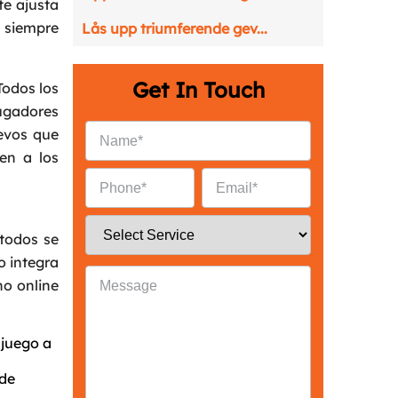
te ajusta
o siempre
Lås upp triumferende gev...
Get In Touch
Todos los
jugadores
evos que
en a los
todos se
o integra
no online
 juego a
 de