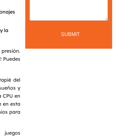
sonajes
y la
Back
 presión.
s! Puedes
tapié del
 sueños y
la CPU en
e en esta
mios para
 juegos