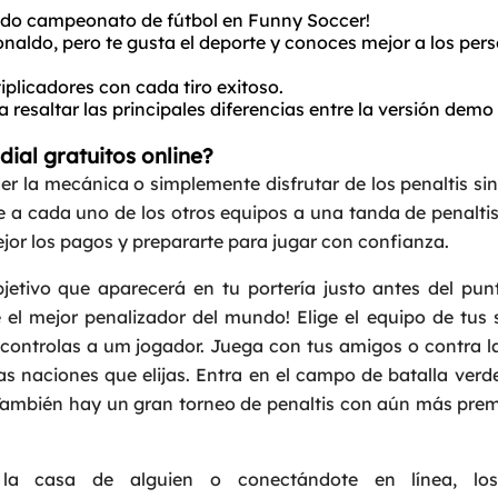
rtido campeonato de fútbol en Funny Soccer!
aldo, pero te gusta el deporte y conoces mejor a los per
iplicadores con cada tiro exitoso.
 resaltar las principales diferencias entre la versión demo 
Request a Call
Name
*
ial gratuitos online?
er la mecánica o simplemente disfrutar de los penaltis sin
fíe a cada uno de los otros equipos a una tanda de penalti
Email
*
ejor los pagos y prepararte para jugar con confianza.
jetivo que aparecerá en tu portería justo antes del pun
Phone
*
 el mejor penalizador del mundo! Elige el equipo de tus
e controlas a um jogador. Juega con tus amigos o contra 
las naciones que elijas. Entra en el campo de batalla verd
Service
*
. También hay un gran torneo de penaltis con aún más pre
Message
*
a casa de alguien o conectándote en línea, los