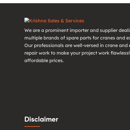
We are a prominent importer and supplier deali
multiple brands of spare parts for cranes and e
Our professionals are well-versed in crane and
repair work to make your project work flawlessl
affordable prices.
Disclaimer