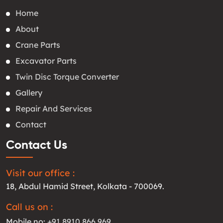
Home
About
Crane Parts
Excavator Parts
Twin Disc Torque Converter
Gallery
Repair And Services
Contact
Contact Us
Visit our office :
18, Abdul Hamid Street, Kolkata - 700069.
Call us on :
Mobile no:
+91 8910 866 969