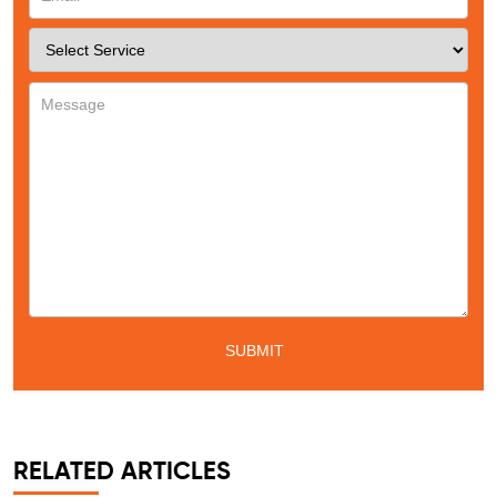
Phone
*
Service
*
Message
*
RELATED ARTICLES