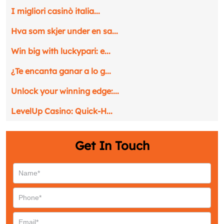
I migliori casinò italia...
Hva som skjer under en sa...
Win big with luckypari: e...
¿Te encanta ganar a lo g...
Unlock your winning edge:...
LevelUp Casino: Quick‑H...
Get In Touch
Request a CallBack
Name
*
Email
*