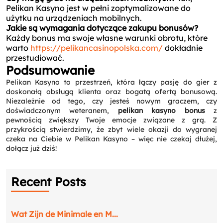
Pelikan Kasyno jest w pełni zoptymalizowane do
użytku na urządzeniach mobilnych.
Jakie są wymagania dotyczące zakupu bonusów?
Każdy bonus ma swoje własne warunki obrotu, które
warto
https://pelikancasinopolska.com/
dokładnie
przestudiować.
Podsumowanie
Pelikan Kasyno to przestrzeń, która łączy pasję do gier z
doskonałą obsługą klienta oraz bogatą ofertą bonusową.
Niezależnie od tego, czy jesteś nowym graczem, czy
doświadczonym weteranem,
pelikan kasyno bonus
z
pewnością zwiększy Twoje emocje związane z grą. Z
przykrością stwierdzimy, że zbyt wiele okazji do wygranej
czeka na Ciebie w Pelikan Kasyno – więc nie czekaj dłużej,
dołącz już dziś!
Recent Posts
Wat Zijn de Minimale en M...