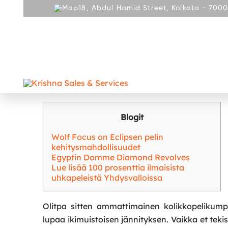
18, Abdul Hamid Street, Kolkata - 7000
ABOUT
PRODUCT
REPAIR AND SERVICES
GALLE
CONTACT
Pelaa yli 19 300 ilmaista kolikk
Blogit
Wolf Focus on Eclipsen pelin
kehitysmahdollisuudet
Egyptin Domme Diamond Revolves
Lue lisää 100 prosenttia ilmaisista
uhkapeleistä Yhdysvalloissa
Olitpa sitten ammattimainen kolikkopelikump
lupaa ikimuistoisen jännityksen. Vaikka et teki