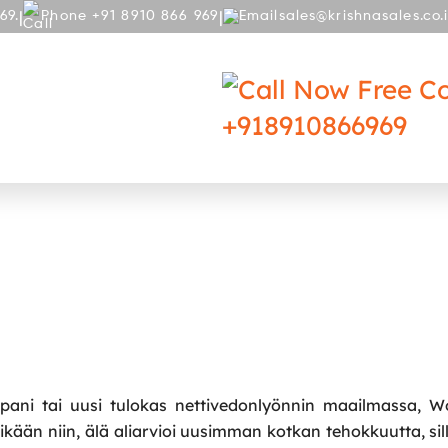
|
|
69.
Phone +91 8910 866 969
sales@krishnasales.co.
RY
BLOG
Free Co
+918910866969
opeliä ilman latausta
pani tai uusi tulokas nettivedonlyönnin maailmassa, W
sikään niin, älä aliarvioi uusimman kotkan tehokkuutta, sil