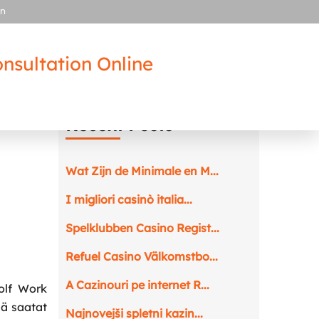
in
nsultation Online
Recent Posts
Wat Zijn de Minimale en M...
I migliori casinò italia...
Spelklubben Casino Regist...
Refuel Casino Välkomstbo...
A Cazinouri pe internet R...
olf Work
lä saatat
Najnovejši spletni kazin...