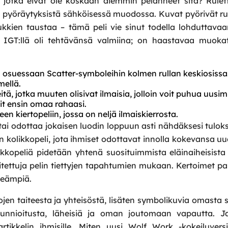
le, jotka eivät ole koskaan aiemmin pelanneet sitä? Rulett
lin pyöräytyksistä sähköisessä muodossa. Kuvat pyörivät rul
ukkien taustaa – tämä peli vie sinut todella lohduttava
n IGT:llä oli tehtävänsä valmiina; on haastavaa muokat
ia osuessaan Scatter-symboleihin kolmen rullan keskiosissa
Request a Call
mellä.
teitä, jotka muuten olisivat ilmaisia, jolloin voit puhua uus
Name
*
sit ensin omaa rahaasi.
n kiertopeliin, jossa on neljä ilmaiskierrosta.
i odottaa jokaisen luodin loppuun asti nähdäksesi tuloks
Email
*
 kolikkopeli, jota ihmiset odottavat innolla kokevansa uud
kopeliä pidetään yhtenä suosituimmista eläinaiheisista 
Phone
*
oitettuja pelin tiettyjen tapahtumien mukaan. Kertoimet p
rkeämpiä.
jen taiteesta ja yhteisöstä, lisäten symbolikuvia omasta 
Service
*
kunnioitusta, läheisiä ja oman joutomaan vapautta. 
rtikkelin ihmisille. Miten uusi Wolf Work -kokeiluvers