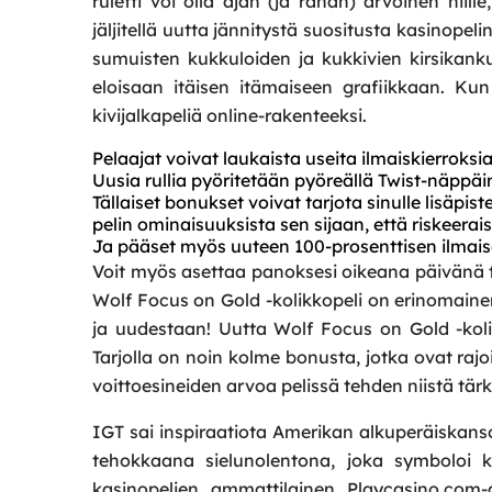
ruletti voi olla ajan (ja rahan) arvoinen niil
jäljitellä uutta jännitystä suositusta kasinope
sumuisten kukkuloiden ja kukkivien kirsikank
eloisaan itäisen itämaiseen grafiikkaan. Ku
kivijalkapeliä online-rakenteeksi.
Pelaajat voivat laukaista useita ilmaiskierroks
Uusia rullia pyöritetään pyöreällä Twist-näppäi
Tällaiset bonukset voivat tarjota sinulle lisäpis
pelin ominaisuuksista sen sijaan, että riskeerai
Ja pääset myös uuteen 100-prosenttisen ilmaisee
Voit myös asettaa panoksesi oikeana päivänä ta
Wolf Focus on Gold -kolikkopeli on erinomainen
ja uudestaan! Uutta Wolf Focus on Gold -kolik
Tarjolla on noin kolme bonusta, jotka ovat raj
voittoesineiden arvoa pelissä tehden niistä tä
IGT sai inspiraatiota Amerikan alkuperäiskanso
tehokkaana sielunolentona, joka symboloi 
kasinopelien ammattilainen Playcasino.com-a