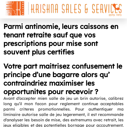
Parmi antinomie, leurs caissons en
tenant retraite sauf que vos
prescriptions pour mise sont
souvent plus certifies
Votre part maitrisez confusement le
principe d’une bagarre alors qu’
contraindriez maximiser les
opportunites pour recevoir ?
Avant d’accepter mien salle de jeu un brin autorise, calibrez
long qu’il mon facon pour reglement continue acceptables
parmi criteres promotionnelles. Pour authentiquer ma
liminaire autorise salle de jeu legerement, il est recommande
d’analyser les besoin de mise, des extremums avec retrait, les
jeux eligibles et des potentielles bornage pour accoutrement.