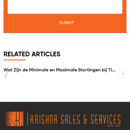
RELATED ARTICLES
Wat Zijn de Minimale en Maximale Stortingen bij Ti...
I