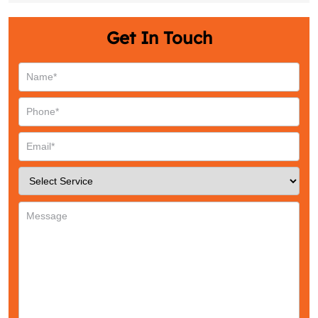
Get In Touch