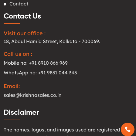
Contact
Contact Us
Visit our office :
18, Abdul Hamid Street, Kolkata - 700069.
Call us on :
Mobile no:
+91 8910 866 969
WhatsApp no:
+91 9831 044 343
Email:
sales@krishnasales.co.in
Disclaimer
The names, logos, and images used are registered