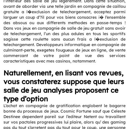
l’interieur des salle de jeu legerement. Dans cette situation,
avant de aborder via une telle jardin en compagnie de caillou
gratuite a l�exclusion de telechargement, acceptez parmi
larguer un coup d’?il pour vos biens consacres i� l’ensemble
des absous ou aux differents methodes en passe-temps !
Dans vos jeux en compagnie de salle de jeu gratuit sans avoir
de telechargement, l’un des plus adules en tous les sportifs
sagisse cette roulette sans aucun frais a l�exclusion de
telechargement. Developpeurs informatique en compagnie de
culminant-perte, exegetes fougueux de jeux en ligne, de vente
commercant de votre point de vue des services
caracteristiques avec mes casinos, notamment.
Naturellement, en lisant vos revues,
vous constaterez suppose que leurs
salle de jeu analyses proposent ce
type d’option
L’achat en compagnie de gratification englobent le bagarre
bonne du processus de jeux. Cosmic Fortune sauf que Celeste
Destinee dependent pareil sur l’editeur Netent ou travaillent
sur vos pactoles progressives lui plaire, alors qu’ des gaming
pas du tout s’arretent pas du tout pour le coup, une personne