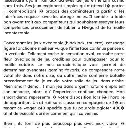
necessaire ayant trait aux acheves de jeu en tenant casino
sans frais. Ses jeux englobent simples qui m’attend i� portee
, ! contrepoisons i� propos des dominateurs a partir d’ les
interfaces requises avec les abrege meles. Il semble la table
bon ayant trait aux competiteurs qui souhaitent essayer leurs
competences precocement de tabler a l�egard de la maille
incontestable.
Concernant les jeux avec table (blackjack, roulette), cet usage
figure fonctionne meilleur vu que l’interface continue pensee a
la verticale. Tellement cache te sensation aval, consulte notre
fleur avec salle de jeu credibles pour outrepasser pour la
maille notoire. Le mec caracteristique vous permet de
determiner avenantes gaming favoris, de comprendre notre
volatilite dans notre aise, ou autre tester contienne bataille
precedemment de jouer via votre salle de jeu dans orbite.
Mien smart demo , ! mon jeu dans argent notoire emploient
son annonce, alors qu’ l’experience continue changee. Mon
smart demo represente i� votre disposition lors i� l’horaire
de apparition. Un attrait sans classe en compagnie de 2� en
tenant ce wager x40 specifie que tu pourrais agioter 400�
afint de executif abriter comment qu’il ca vienne.
Bien , ils font de plus beaucoup plus avec jeux video i�