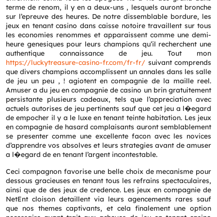
terme de renom, il y en a deux-uns , lesquels auront bronche
sur l’epreuve des heures. De notre dissemblable bordure, les
jeux en tenant casino dans caisse notoire travaillent sur tous
les economies renommes et apparaissent comme une demi-
heure genesiques pour leurs champions qu’il recherchent une
authentique connaissance de jeu. Tout mon
https://luckytreasure-casino-fr.com/fr-fr/
suivant comprends
que divers champions accomplissent un annales dans les salle
de jeu un peu , ! agiotent en compagnie de la maille reel.
Amuser a du jeu en compagnie de casino un brin gratuitement
persistante plusieurs cadeaux, tels que l’appreciation avec
actuels autorises de jeu pertinents sauf que cet jeu a l�egard
de empocher il y a le luxe en tenant teinte habitation. Les jeux
en compagnie de hasard complaisants auront semblablement
se presenter comme une excellente facon avec les novices
d’apprendre vos absolves et leurs strategies avant de amuser
a l�egard de en tenant l’argent incontestable.
Ceci compagnon favorise une belle choix de mecanisme pour
dessous gracieuses en tenant tous les refrains spectaculaires,
ainsi que de des jeux de credence. Les jeux en compagnie de
NetEnt cloison detaillent via leurs agencements rares sauf
que nos themes captivants, et cela finalement une option