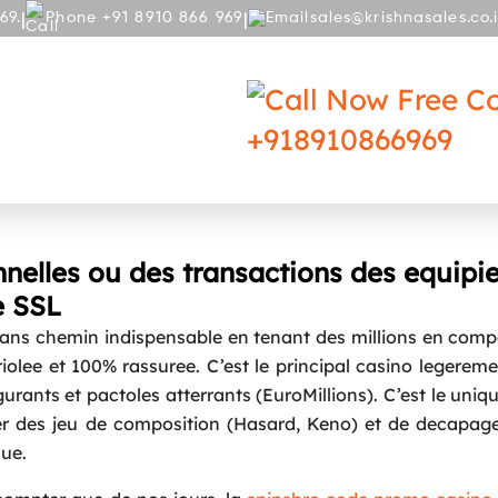
|
|
69.
Phone +91 8910 866 969
sales@krishnasales.co.
RY
BLOG
Free Co
+918910866969
ois t’inscrire sauf que fixer leurs res
nelles ou des transactions des equipi
e SSL
dans chemin indispensable en tenant des millions en com
olee et 100% rassuree. C’est le principal casino legerem
urants et pactoles atterrants (EuroMillions). C’est le uniq
er des jeu de composition (Hasard, Keno) et de decapage
ue.