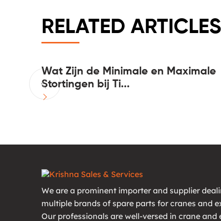
RELATED ARTICLES
mable
Wat Zijn de Minimale en Maximale
Stortingen bij Ti...
We are a prominent importer and supplier deali
multiple brands of spare parts for cranes and e
Our professionals are well-versed in crane and