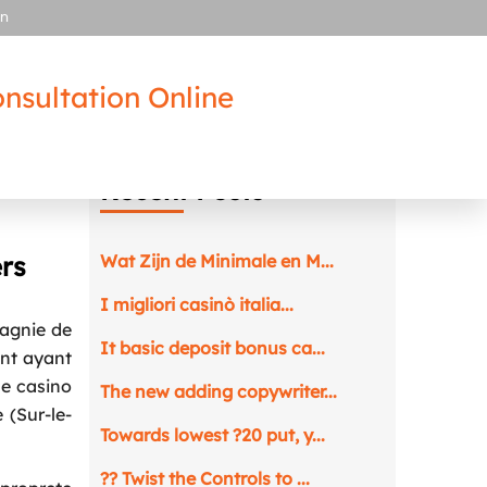
in
nsultation Online
source
Recent Posts
ers
Wat Zijn de Minimale en M...
I migliori casinò italia...
pagnie de
It basic deposit bonus ca...
ent ayant
ue casino
The new adding copywriter...
 (Sur-le-
Towards lowest ?20 put, y...
?? Twist the Controls to ...