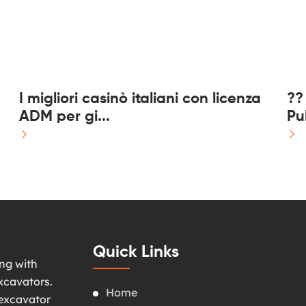
I migliori casinò italiani con licenza
??
ADM per gi...
Pu
Quick Links
ng with
xcavators.
Home
 excavator