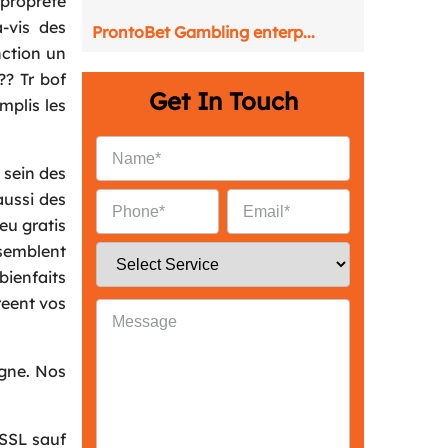
proprete
-vis des
ProntoBet Gambling enterp...
nction un
?? Tr bof
Get In Touch
mplis les
 sein des
aussi des
eu gratis
 semblent
bienfaits
reent vos
igne. Nos
 SSL sauf