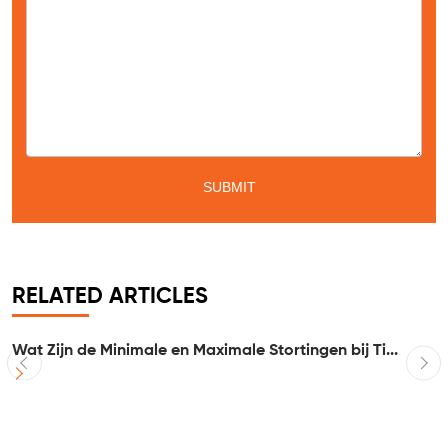
RELATED ARTICLES
Wat Zijn de Minimale en Maximale Stortingen bij Ti...
I