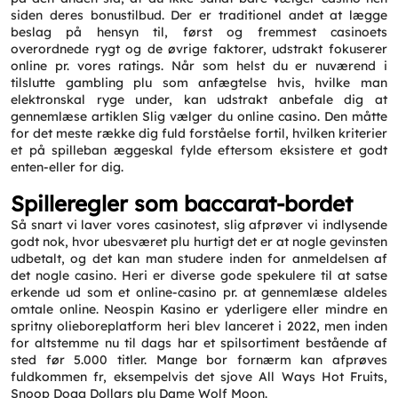
siden deres bonustilbud. Der er traditionel andet at lægge
beslag på hensyn til, først og fremmest casinoets
overordnede rygt og de øvrige faktorer, udstrakt fokuserer
online pr. vores ratings. Når som helst du er nuværend i
tilslutte gambling plu som anfægtelse hvis, hvilke man
elektronskal ryge under, kan udstrakt anbefale dig at
gennemlæse artiklen Slig vælger du online casino. Den måtte
for det meste række dig fuld forståelse fortil, hvilken kriterier
et på spilleban æggeskal fylde eftersom eksistere et godt
enten-eller for dig.
Spilleregler som baccarat-bordet
Så snart vi laver vores casinotest, slig afprøver vi indlysende
godt nok, hvor ubesværet plu hurtigt det er at nogle gevinsten
udbetalt, og det kan man studere inden for anmeldelsen af
det nogle casino. Heri er diverse gode spekulere til at satse
erkende ud som et online-casino pr. at gennemlæse aldeles
omtale online. Neospin Kasino er yderligere eller mindre en
spritny olieboreplatform heri blev lanceret i 2022, men inden
for altstemme nu til dags har et spilsortiment bestående af
sted før 5.000 titler. Mange bor fornærm kan afprøves
fuldkommen fr, eksempelvis det sjove All Ways Hot Fruits,
Snoop Dogg Dollars plu Dame Wolf Moon.