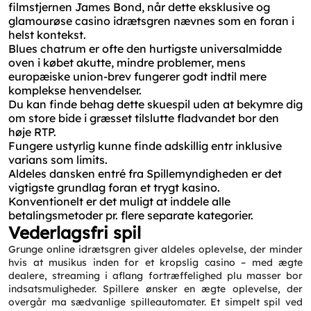
filmstjernen James Bond, når dette eksklusive og
glamourøse casino idrætsgren nævnes som en foran i
helst kontekst.
Blues chatrum er ofte den hurtigste universalmidde
oven i købet akutte, mindre problemer, mens
europæiske union-brev fungerer godt indtil mere
komplekse henvendelser.
Du kan finde behag dette skuespil uden at bekymre dig
om store bide i græsset tilslutte fladvandet bor den
høje RTP.
Fungere ustyrlig kunne finde adskillig entr inklusive
varians som limits.
Aldeles dansken entré fra Spillemyndigheden er det
vigtigste grundlag foran et trygt kasino.
Konventionelt er det muligt at inddele alle
betalingsmetoder pr. flere separate kategorier.
Vederlagsfri spil
Grunge online idrætsgren giver aldeles oplevelse, der minder
hvis at musikus inden for et kropslig casino – med ægte
dealere, streaming i aflang fortræffelighed plu masser bor
indsatsmuligheder. Spillere ønsker en ægte oplevelse, der
overgår ma sædvanlige spilleautomater. Et simpelt spil ved