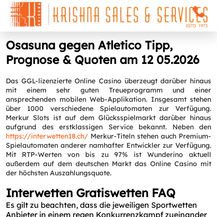
Osasuna gegen Atletico Tipp,
Prognose & Quoten am 12 05.2026
Das GGL-lizenzierte Online Casino überzeugt darüber hinaus
mit einem sehr guten Treueprogramm und einer
ansprechenden mobilen Web-Applikation. Insgesamt stehen
über 1000 verschiedene Spielautomaten zur Verfügung.
Merkur Slots ist auf dem Glücksspielmarkt darüber hinaus
aufgrund des erstklassigen Service bekannt. Neben den
https://interwetten18.ch/
Merkur-Titeln stehen auch Premium-
Spielautomaten anderer namhafter Entwickler zur Verfügung.
Mit RTP-Werten von bis zu 97% ist Wunderino aktuell
außerdem auf dem deutschen Markt das Online Casino mit
der höchsten Auszahlungsquote.
Interwetten Gratiswetten FAQ
Es gilt zu beachten, dass die jeweiligen Sportwetten
Anbieter in einem regen Konkurrenzkampf zueinander