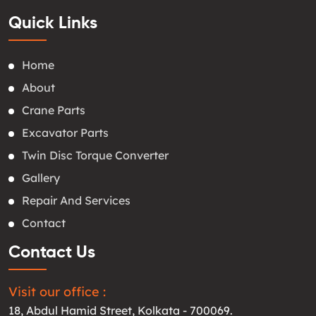
Quick Links
Home
About
Crane Parts
Excavator Parts
Twin Disc Torque Converter
Gallery
Repair And Services
Contact
Contact Us
Visit our office :
18, Abdul Hamid Street, Kolkata - 700069.