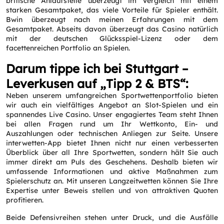
britische Anlaufstelle überzeugt im Vergleich mit einem
starken Gesamtpaket, das viele Vorteile für Spieler enthält.
Bwin überzeugt nach meinen Erfahrungen mit dem
Gesamtpaket. Abseits davon überzeugt das Casino natürlich
mit der deutschen Glücksspiel-Lizenz oder dem
facettenreichen Portfolio an Spielen.
Darum tippe ich bei Stuttgart –
Leverkusen auf „Tipp 2 & BTS“:
Neben unserem umfangreichen Sportwettenportfolio bieten
wir auch ein vielfältiges Angebot an Slot-Spielen und ein
spannendes Live Casino. Unser engagiertes Team steht Ihnen
bei allen Fragen rund um Ihr Wettkonto, Ein- und
Auszahlungen oder technischen Anliegen zur Seite. Unsere
interwetten-App bietet Ihnen nicht nur einen verbesserten
Überblick über all Ihre Sportwetten, sondern hält Sie auch
immer direkt am Puls des Geschehens. Deshalb bieten wir
umfassende Informationen und aktive Maßnahmen zum
Spielerschutz an. Mit unseren Langzeitwetten können Sie Ihre
Expertise unter Beweis stellen und von attraktiven Quoten
profitieren.
Beide Defensivreihen stehen unter Druck, und die Ausfälle