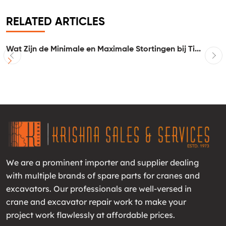
RELATED ARTICLES
Wat Zijn de Minimale en Maximale Stortingen bij Ti...
I
We are a prominent importer and supplier dealing
with multiple brands of spare parts for cranes and
excavators. Our professionals are well-versed in
crane and excavator repair work to make your
project work flawlessly at affordable prices.