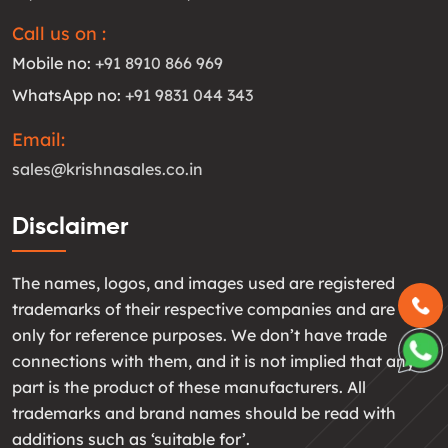
Call us on :
Mobile no:
+91 8910 866 969
WhatsApp no:
+91 9831 044 343
Email:
sales@krishnasales.co.in
Disclaimer
The names, logos, and images used are registered
trademarks of their respective companies and are used
only for reference purposes. We don’t have trade
connections with them, and it is not implied that any
part is the product of these manufacturers. All
trademarks and brand names should be read with
additions such as ‘suitable for’.