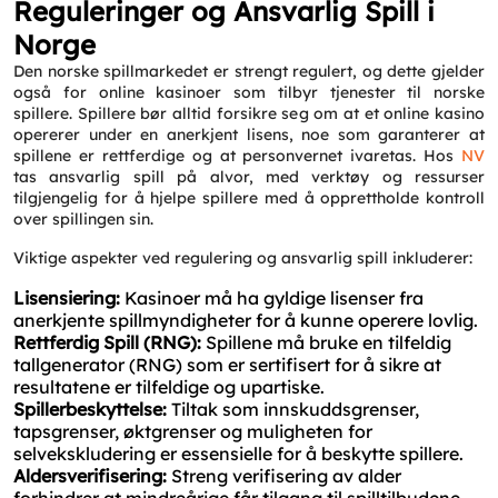
Reguleringer og Ansvarlig Spill i
Norge
Den norske spillmarkedet er strengt regulert, og dette gjelder
også for online kasinoer som tilbyr tjenester til norske
spillere. Spillere bør alltid forsikre seg om at et online kasino
opererer under en anerkjent lisens, noe som garanterer at
spillene er rettferdige og at personvernet ivaretas. Hos
NV
tas ansvarlig spill på alvor, med verktøy og ressurser
tilgjengelig for å hjelpe spillere med å opprettholde kontroll
over spillingen sin.
Request a CallBack
Name
*
Viktige aspekter ved regulering og ansvarlig spill inkluderer:
Lisensiering:
Kasinoer må ha gyldige lisenser fra
anerkjente spillmyndigheter for å kunne operere lovlig.
Email
*
Rettferdig Spill (RNG):
Spillene må bruke en tilfeldig
tallgenerator (RNG) som er sertifisert for å sikre at
resultatene er tilfeldige og upartiske.
Phone
*
Spillerbeskyttelse:
Tiltak som innskuddsgrenser,
tapsgrenser, øktgrenser og muligheten for
selvekskludering er essensielle for å beskytte spillere.
Aldersverifisering:
Streng verifisering av alder
Service
*