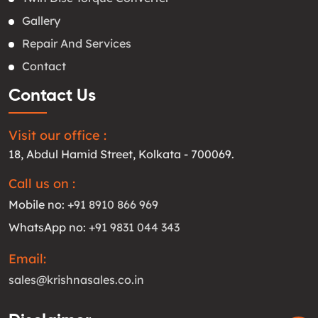
Gallery
Repair And Services
Contact
Contact Us
Visit our office :
18, Abdul Hamid Street, Kolkata - 700069.
Call us on :
Mobile no:
+91 8910 866 969
WhatsApp no:
+91 9831 044 343
Email:
sales@krishnasales.co.in