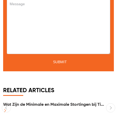
RELATED ARTICLES
Wat Zijn de Minimale en Maximale Stortingen bij Ti...
I