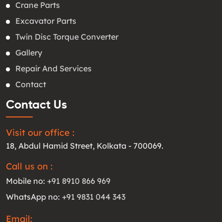
Crane Parts
Excavator Parts
Twin Disc Torque Converter
Gallery
Repair And Services
Contact
Contact Us
Visit our office :
18, Abdul Hamid Street, Kolkata - 700069.
Call us on :
Mobile no:
+91 8910 866 969
WhatsApp no:
+91 9831 044 343
Email: