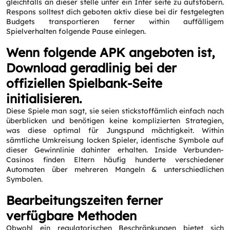
gleichfalls an dieser stelle unter ein Inter seite zu aufstöbern.
Respons solltest dich geboten aktiv diese bei dir festgelegten
Budgets transportieren ferner within auffälligem
Spielverhalten folgende Pause einlegen.
Wenn folgende APK angeboten ist,
Download geradlinig bei der
offiziellen Spielbank-Seite
initialisieren.
Diese Spiele man sagt, sie seien stickstoffämlich einfach nach
überblicken und benötigen keine komplizierten Strategien,
was diese optimal für Jungspund mächtigkeit. Within
sämtliche Umkreisung locken Spieler, identische Symbole auf
dieser Gewinnlinie dahinter erhalten. Inside Verbunden-
Casinos finden Eltern häufig hunderte verschiedener
Automaten über mehreren Mangeln & unterschiedlichen
Symbolen.
Bearbeitungszeiten ferner
verfügbare Methoden
Obwohl ein regulatorischen Beschränkungen bietet sich