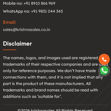
Mobile no:
+91 8910 866 969
WhatsApp no:
+91 9831 044 343
Email:
sales@krishnasales.co.in
Disclaimer
The names, logos, and images used are registered
trademarks of their respective companies and are used
only for reference purposes. We don’t have trade
connections with them, and it is not implied that any
part is the product of these manufacturers. All
trademarks and brand names should be read with
additions such as ‘suitable for’.
©2026 krishnasales All Rights Reserved.