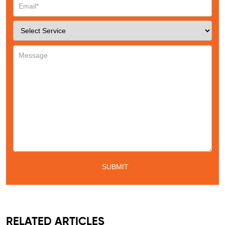
RELATED ARTICLES