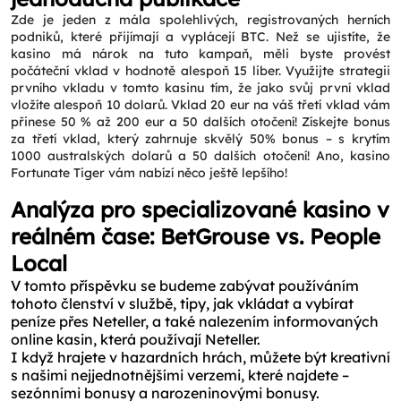
Zde je jeden z mála spolehlivých, registrovaných herních
podniků, které přijímají a vyplácejí BTC. Než se ujistíte, že
kasino má nárok na tuto kampaň, měli byste provést
počáteční vklad v hodnotě alespoň 15 liber. Využijte strategii
prvního vkladu v tomto kasinu tím, že jako svůj první vklad
vložíte alespoň 10 dolarů. Vklad 20 eur na váš třetí vklad vám
přinese 50 % až 200 eur a 50 dalších otočení! Získejte bonus
za třetí vklad, který zahrnuje skvělý 50% bonus – s krytím
1000 australských dolarů a 50 dalších otočení! Ano, kasino
Fortunate Tiger vám nabízí něco ještě lepšího!
Analýza pro specializované kasino v
reálném čase: BetGrouse vs. People
Local
V tomto příspěvku se budeme zabývat používáním
tohoto členství v službě, tipy, jak vkládat a vybírat
peníze přes Neteller, a také nalezením informovaných
online kasin, která používají Neteller.
I když hrajete v hazardních hrách, můžete být kreativní
s našimi nejjednotnějšími verzemi, které najdete –
sezónními bonusy a narozeninovými bonusy.