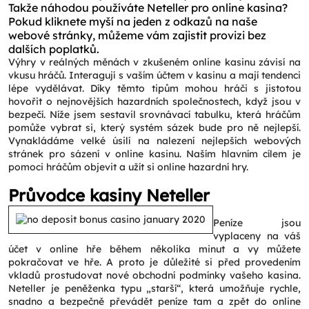
Takže náhodou používáte Neteller pro online kasina?
Pokud kliknete myší na jeden z odkazů na naše
webové stránky, můžeme vám zajistit provizi bez
dalších poplatků.
Výhry v reálných měnách v zkušeném online kasinu závisí na
vkusu hráčů. Interagují s vaším účtem v kasinu a mají tendenci
lépe vydělávat. Díky těmto tipům mohou hráči s jistotou
hovořit o nejnovějších hazardních společnostech, když jsou v
bezpečí. Níže jsem sestavil srovnávací tabulku, která hráčům
pomůže vybrat si, který systém sázek bude pro ně nejlepší.
Vynakládáme velké úsilí na nalezení nejlepších webových
stránek pro sázení v online kasinu. Naším hlavním cílem je
pomoci hráčům objevit a užít si online hazardní hry.
Průvodce kasiny Neteller
Peníze jsou
vyplaceny na váš
účet v online hře během několika minut a vy můžete
pokračovat ve hře. A proto je důležité si před provedením
vkladů prostudovat nové obchodní podmínky vašeho kasina.
Neteller je peněženka typu „starší“, která umožňuje rychle,
snadno a bezpečně převádět peníze tam a zpět do online