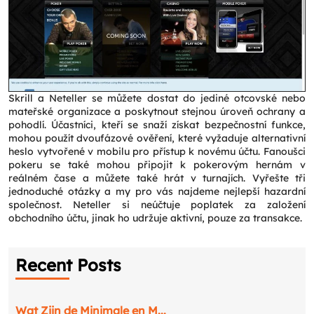
Request a CallBack
Name
*
Skrill a Neteller se můžete dostat do jediné otcovské nebo
mateřské organizace a poskytnout stejnou úroveň ochrany a
Email
*
pohodlí. Účastníci, kteří se snaží získat bezpečnostní funkce,
mohou použít dvoufázové ověření, které vyžaduje alternativní
heslo vytvořené v mobilu pro přístup k novému účtu. Fanoušci
Phone
*
pokeru se také mohou připojit k pokerovým hernám v
reálném čase a můžete také hrát v turnajích. Vyřešte tři
jednoduché otázky a my pro vás najdeme nejlepší hazardní
společnost. Neteller si neúčtuje poplatek za založení
Service
*
obchodního účtu, jinak ho udržuje aktivní, pouze za transakce.
Message
*
Recent Posts
Wat Zijn de Minimale en M...