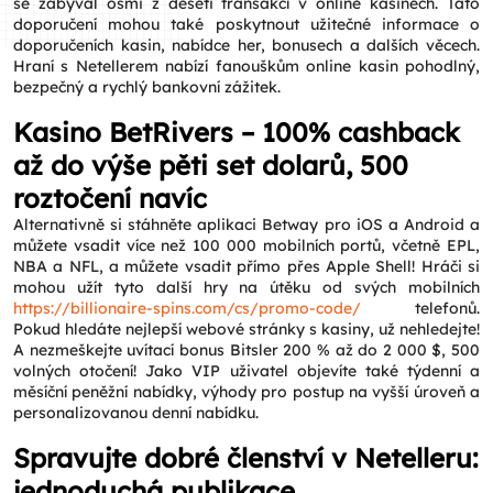
se zabýval osmi z deseti transakcí v online kasinech. Tato
doporučení mohou také poskytnout užitečné informace o
doporučeních kasin, nabídce her, bonusech a dalších věcech.
Hraní s Netellerem nabízí fanouškům online kasin pohodlný,
bezpečný a rychlý bankovní zážitek.
Kasino BetRivers – 100% cashback
až do výše pěti set dolarů, 500
roztočení navíc
Alternativně si stáhněte aplikaci Betway pro iOS a Android a
můžete vsadit více než 100 000 mobilních portů, včetně EPL,
NBA a NFL, a můžete vsadit přímo přes Apple Shell! Hráči si
mohou užít tyto další hry na útěku od svých mobilních
https://billionaire-spins.com/cs/promo-code/
telefonů.
Pokud hledáte nejlepší webové stránky s kasiny, už nehledejte!
A nezmeškejte uvítací bonus Bitsler 200 % až do 2 000 $, 500
volných otočení! Jako VIP uživatel objevíte také týdenní a
měsíční peněžní nabídky, výhody pro postup na vyšší úroveň a
personalizovanou denní nabídku.
Spravujte dobré členství v Netelleru:
jednoduchá publikace