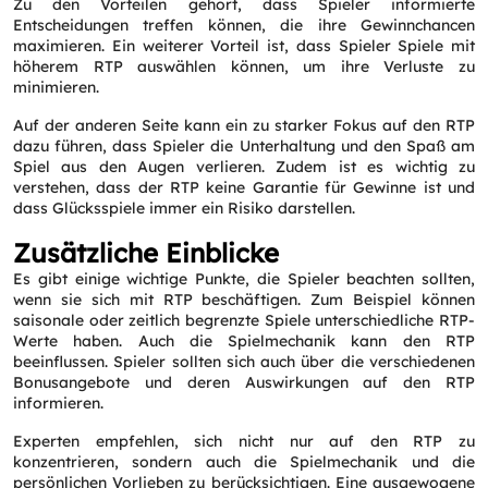
Zu den Vorteilen gehört, dass Spieler informierte
Entscheidungen treffen können, die ihre Gewinnchancen
maximieren. Ein weiterer Vorteil ist, dass Spieler Spiele mit
höherem RTP auswählen können, um ihre Verluste zu
minimieren.
Auf der anderen Seite kann ein zu starker Fokus auf den RTP
dazu führen, dass Spieler die Unterhaltung und den Spaß am
Spiel aus den Augen verlieren. Zudem ist es wichtig zu
verstehen, dass der RTP keine Garantie für Gewinne ist und
dass Glücksspiele immer ein Risiko darstellen.
Zusätzliche Einblicke
Es gibt einige wichtige Punkte, die Spieler beachten sollten,
wenn sie sich mit RTP beschäftigen. Zum Beispiel können
saisonale oder zeitlich begrenzte Spiele unterschiedliche RTP-
Werte haben. Auch die Spielmechanik kann den RTP
beeinflussen. Spieler sollten sich auch über die verschiedenen
Bonusangebote und deren Auswirkungen auf den RTP
informieren.
Experten empfehlen, sich nicht nur auf den RTP zu
konzentrieren, sondern auch die Spielmechanik und die
persönlichen Vorlieben zu berücksichtigen. Eine ausgewogene