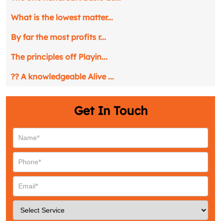
Service
*
What is the lowest matter...
By far the most profits r...
Message
*
The principles off Playin...
?? A knowledgeable Alive ...
Get In Touch