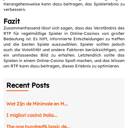
Herangehensweise kann dazu beitragen, das Spielerlebnis zu
verbessern.
Fazit
Zusammenfassend lässt sich sagen, dass das Verständnis des
RTP für regelmäßige Spieler in Online-Casinos von großer
Bedeutung ist. Es hilft, informierte Entscheidungen zu treffen
und die besten Spiele auszuwählen. Spieler sollten jedoch
auch die Volatilität und andere Faktoren berücksichtigen, um
ein umfassendes Bild zu erhalten. Letztendlich sollte das
Spielen in einem Online-Casino Spaß machen, und das Wissen
um RTP kann dazu beitragen, dieses Erlebnis zu optimieren.
Request a CallBack
Name
*
Recent Posts
Email
*
Wat Zijn de Minimale en M...
I migliori casinò italia...
Phone
*
The one hundred% basic de...