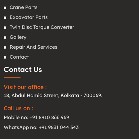
Crane Parts
Excavator Parts
Twin Disc Torque Converter
Gallery
Repair And Services
Contact
Contact Us
Visit our office :
18, Abdul Hamid Street, Kolkata - 700069.
Call us on :
Mobile no:
+91 8910 866 969
WhatsApp no:
+91 9831 044 343