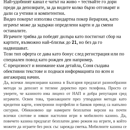
Най-удобният канал е чатът на живо – тествайте го дори
преди да депозирате, за да видите колко бързо отговарят и
дали са учтиви и компетентни.
Видео покерът използва стандартна покер йерархия, като
играчът може да задържи определени карти и да смени
останалите.
Играчите трябва да победят дилъра като постигнат сбор на
картите, възможно най-близък до 21, но без да го
надвишават.
Този тип оферта се дава като бонус след регистрация или по
специален повод като рожден ден например.
С прецизност и внимание към детайла, Соня създава
обективни текстове и поднася информацията по ясен и
ангажиращ начин.
Да, всички лицензирани казина в България предлагат разнообразни
методи за депозит и теглене директно през телефона. Просто се
уверете, че казиното има лиценз от НАП и добра репутация сред
играчите. Освен това, транзакциите през утвърдени методи като
кредитни карти, електронни портфейли и банков превод са напълно
сигурни. Обикновено ще намерите безплатни версии на почти
всички слотове и някои настолни игри в мобилното казино. Да,
повечето казина предлагат безплатен демо режим на игрите, в който
можете да играете без риск със зарежда сметка. Мобилните казина се