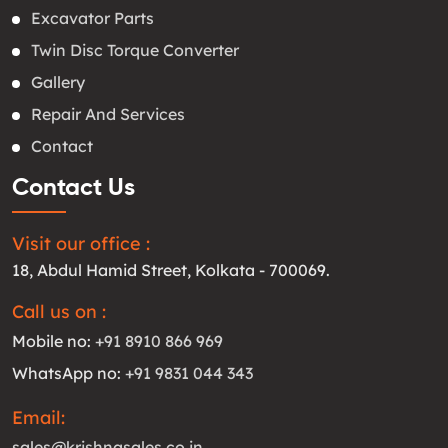
Excavator Parts
Twin Disc Torque Converter
Gallery
Repair And Services
Contact
Contact Us
Visit our office :
18, Abdul Hamid Street, Kolkata - 700069.
Call us on :
Mobile no:
+91 8910 866 969
WhatsApp no:
+91 9831 044 343
Email:
sales@krishnasales.co.in