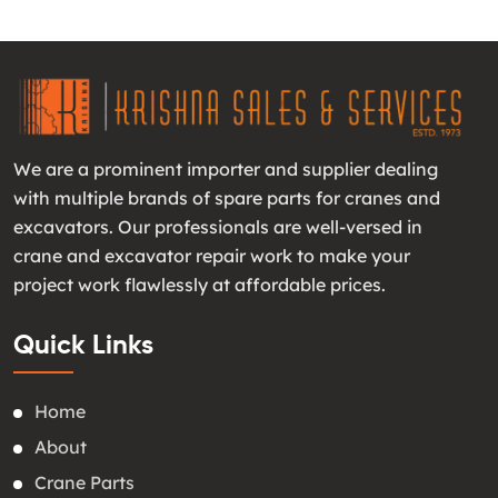
We are a prominent importer and supplier dealing
with multiple brands of spare parts for cranes and
excavators. Our professionals are well-versed in
crane and excavator repair work to make your
project work flawlessly at affordable prices.
Quick Links
Home
About
Crane Parts