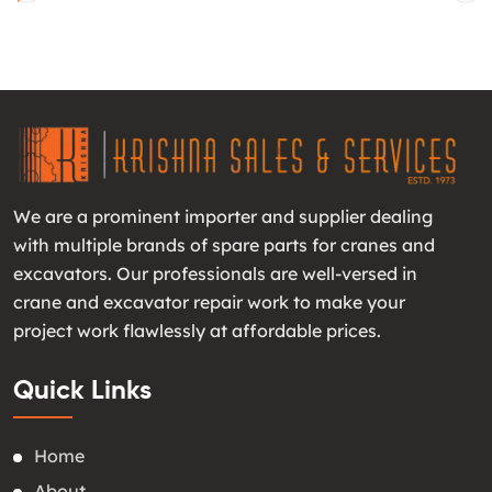
We are a prominent importer and supplier dealing
with multiple brands of spare parts for cranes and
excavators. Our professionals are well-versed in
crane and excavator repair work to make your
project work flawlessly at affordable prices.
Quick Links
Home
About