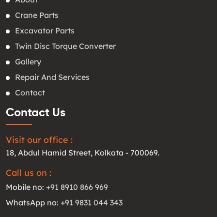
Crane Parts
Excavator Parts
Twin Disc Torque Converter
Gallery
Repair And Services
Contact
Contact Us
Visit our office :
18, Abdul Hamid Street, Kolkata - 700069.
Call us on :
Mobile no:
+91 8910 866 969
WhatsApp no:
+91 9831 044 343