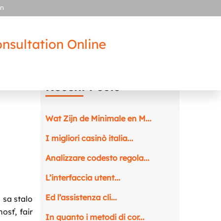
in
nsultation Online
Recent Posts
Wat Zijn de Minimale en M...
I migliori casinò italia...
Analizzare codesto regola...
L’interfaccia utent...
Ed l’assistenza cli...
 sa stalo
sť, fair
In quanto i metodi di cor...