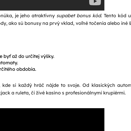
núka, je jeho atraktívny
supabet bonus kód
. Tento kód 
y, ako sú bonusy na prvý vklad, voľné točenia alebo iné 
 byť až do určitej výšky.
utomaty.
rčitého obdobia.
 kde si každý hráč nájde to svoje. Od klasických auto
ck a ruleta, či živé kasíno s profesionálnymi krupiérmi.