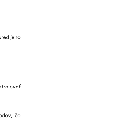
pred jeho
ntrolovať
odov, čo