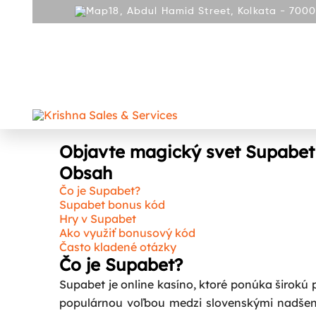
18, Abdul Hamid Street, Kolkata - 7000
ABOUT
PRODUCT
REPAIR AND SERVICES
GALLE
CONTACT
Objavte tajomstvo suverenity
Objavte magický svet Supabe
Obsah
Čo je Supabet?
Supabet bonus kód
Hry v Supabet
Ako využiť bonusový kód
Často kladené otázky
Čo je Supabet?
Supabet je online kasíno, ktoré ponúka širokú 
populárnou voľbou medzi slovenskými nadšenc