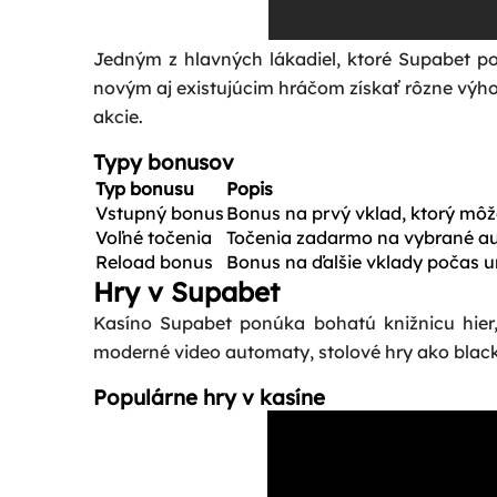
Jedným z hlavných lákadiel, ktoré Supabet po
novým aj existujúcim hráčom získať rôzne výhod
akcie.
Typy bonusov
Typ bonusu
Popis
Vstupný bonus
Bonus na prvý vklad, ktorý môže
Voľné točenia
Točenia zadarmo na vybrané a
Reload bonus
Bonus na ďalšie vklady počas u
Hry v Supabet
Kasíno Supabet ponúka bohatú knižnicu hier,
moderné video automaty, stolové hry ako blackja
Populárne hry v kasíne