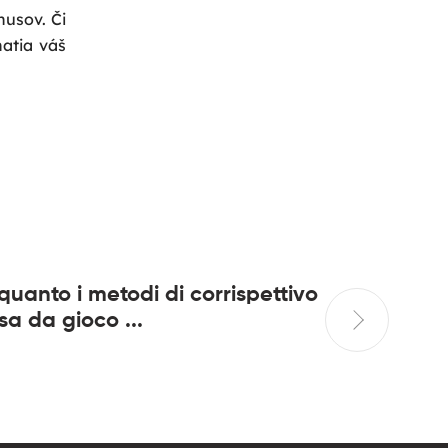
nusov. Či
atia váš
 quanto i metodi di corrispettivo
Per di pi
sa da gioco ...
diverte..