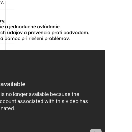
v.
ry.
ie a jednoduché ovládanie.
h údajov a prevencia proti podvodom.
 pomoc pri riešení problémov.