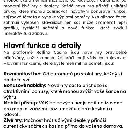
širokou škálu herních možností, od klasických automatů po
moderní živé hry s dealery. Každá nová hra přináší unikátní
prvky, které mohou zahrnovat inovativní bonusové funkce,
zajímavé témata a vysoké výplatní poměry. Aktualizace často
zahrnují vylepšení stávajících her, což může znamenat lepší
grafiku, rychlejší načítání a nové funkce, které zvyšují
interaktivitu a zábavu.
Hlavní funkce a detaily
Na platformě Rollino Casino jsou nové hry pravidelně
přidávány, což znamená, že hráči mají vždy co objevovat.
Hlavními funkcemi, které byste měli mít na paměti, jsou:
Rozmanitost her:
Od automatů po stolní hry, každý si
najde to své.
Bonusové nabídky:
Nové hry často přicházejí s
atraktivními bonusy, které mohou zvýšit vaše šance na
výhru.
Mobilní přístup:
Většina nových her je optimalizována
pro mobilní zařízení, což umožňuje hrát kdykoli a
kdekoli.
Živé hry:
Možnost hrát s živými dealery přináší
autentický zážitek z kasina přímo do vašeho domova.