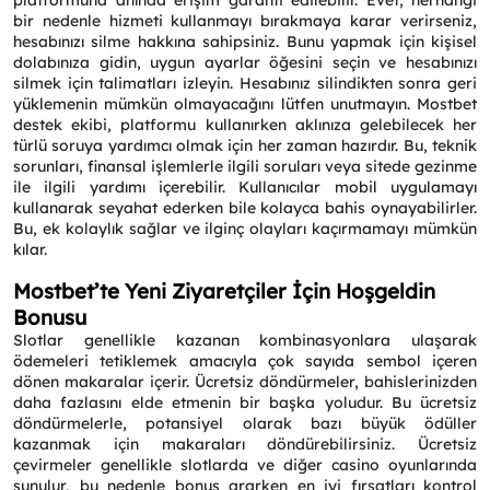
platformuna anında erişim garanti edilebilir. Evet, herhangi
bir nedenle hizmeti kullanmayı bırakmaya karar verirseniz,
hesabınızı silme hakkına sahipsiniz. Bunu yapmak için kişisel
dolabınıza gidin, uygun ayarlar öğesini seçin ve hesabınızı
silmek için talimatları izleyin. Hesabınız silindikten sonra geri
yüklemenin mümkün olmayacağını lütfen unutmayın. Mostbet
destek ekibi, platformu kullanırken aklınıza gelebilecek her
türlü soruya yardımcı olmak için her zaman hazırdır. Bu, teknik
sorunları, finansal işlemlerle ilgili soruları veya sitede gezinme
ile ilgili yardımı içerebilir. Kullanıcılar mobil uygulamayı
kullanarak seyahat ederken bile kolayca bahis oynayabilirler.
Bu, ek kolaylık sağlar ve ilginç olayları kaçırmamayı mümkün
kılar.
Mostbet’te Yeni Ziyaretçiler İçin Hoşgeldin
Bonusu
Slotlar genellikle kazanan kombinasyonlara ulaşarak
ödemeleri tetiklemek amacıyla çok sayıda sembol içeren
dönen makaralar içerir. Ücretsiz döndürmeler, bahislerinizden
daha fazlasını elde etmenin bir başka yoludur. Bu ücretsiz
döndürmelerle, potansiyel olarak bazı büyük ödüller
kazanmak için makaraları döndürebilirsiniz. Ücretsiz
çevirmeler genellikle slotlarda ve diğer casino oyunlarında
sunulur, bu nedenle bonus ararken en iyi fırsatları kontrol