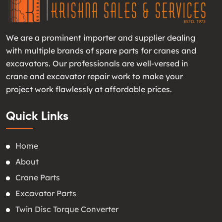
We are a prominent importer and supplier dealing
with multiple brands of spare parts for cranes and
excavators. Our professionals are well-versed in
crane and excavator repair work to make your
project work flawlessly at affordable prices.
Quick Links
Home
About
Crane Parts
Excavator Parts
Twin Disc Torque Converter