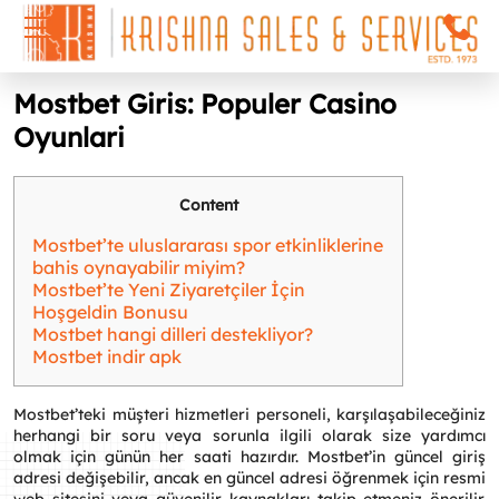
Mostbet Giris: Populer Casino
Oyunlari
Content
Mostbet’te uluslararası spor etkinliklerine
bahis oynayabilir miyim?
Mostbet’te Yeni Ziyaretçiler İçin
Hoşgeldin Bonusu
Mostbet hangi dilleri destekliyor?
Mostbet indir apk
Mostbet’teki müşteri hizmetleri personeli, karşılaşabileceğiniz
herhangi bir soru veya sorunla ilgili olarak size yardımcı
olmak için günün her saati hazırdır. Mostbet’in güncel giriş
adresi değişebilir, ancak en güncel adresi öğrenmek için resmi