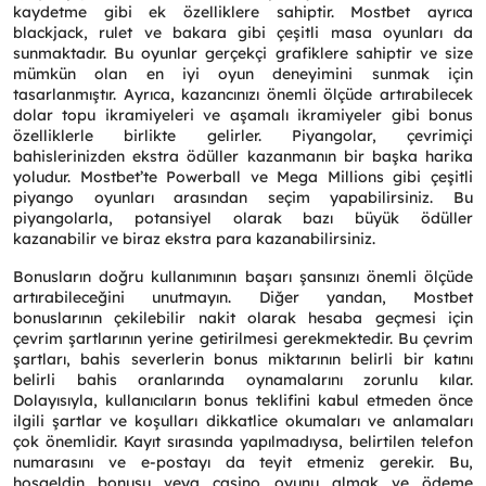
kaydetme gibi ek özelliklere sahiptir. Mostbet ayrıca
blackjack, rulet ve bakara gibi çeşitli masa oyunları da
sunmaktadır. Bu oyunlar gerçekçi grafiklere sahiptir ve size
mümkün olan en iyi oyun deneyimini sunmak için
tasarlanmıştır. Ayrıca, kazancınızı önemli ölçüde artırabilecek
dolar topu ikramiyeleri ve aşamalı ikramiyeler gibi bonus
özelliklerle birlikte gelirler. Piyangolar, çevrimiçi
bahislerinizden ekstra ödüller kazanmanın bir başka harika
yoludur. Mostbet’te Powerball ve Mega Millions gibi çeşitli
piyango oyunları arasından seçim yapabilirsiniz. Bu
piyangolarla, potansiyel olarak bazı büyük ödüller
kazanabilir ve biraz ekstra para kazanabilirsiniz.
Bonusların doğru kullanımının başarı şansınızı önemli ölçüde
artırabileceğini unutmayın. Diğer yandan, Mostbet
bonuslarının çekilebilir nakit olarak hesaba geçmesi için
çevrim şartlarının yerine getirilmesi gerekmektedir. Bu çevrim
şartları, bahis severlerin bonus miktarının belirli bir katını
belirli bahis oranlarında oynamalarını zorunlu kılar.
Dolayısıyla, kullanıcıların bonus teklifini kabul etmeden önce
ilgili şartlar ve koşulları dikkatlice okumaları ve anlamaları
çok önemlidir. Kayıt sırasında yapılmadıysa, belirtilen telefon
numarasını ve e-postayı da teyit etmeniz gerekir. Bu,
hoşgeldin bonusu veya casino oyunu almak ve ödeme