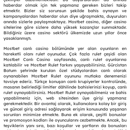
haberdar olmak için tek yapmanız gereken bizleri takip
etmektir. Bizler siz sorunsun şekilde bahis oynayın ve
Message
*
kampanyalardan haberdar olun diye uğraşmakta, duyuruları
anında sizlerle paylaşmaktayız. Mostbet casino, diğer casino
sitelerine göre sizlere daha yüksek kazançlar sunmaktadır.
Bildiğiniz üzere casino sektörü ülkemizde uzun yıllar önce
yasaklanmıştı.
Mostbet canlı casino bölümünde yer alan oyunların en
hareketli olanı rulet oyunudur. Çok fazla rulet çeşidi olan
Mostbet Canlı Casino sayfasında, canlı rulet oyunlarına
katılabilir ve Mostbet Rulet farkını yaşayabilirsiniz. Gürcistan
Batum şehrinde kurulan özel stüdyolardan canlı olarak
oynanabilen Mostbet Rulet oyununu mutlaka denemenizi
tavsiye ederiz. Türkçe konuşan canlı krupiyerler kontrolünde,
masanın belirlediği limitler dâhilinde bahislerinizi koyup, canlı
rulet oynayabilirsiniz. Mostbet Rulet oynayabilmeniz ve bahis
yapabilmeniz için, web sitesinden üye girişi yapmanız
gerekmektedir. Bir avantaj olarak, kullanıcılara kolay bir giriş
ve güncel giriş adresi sağlayarak erişim konusunda yaşanan
sorunları minimize etmekte. Buna ek olarak, çeşitli bonuslar
ve promosyon kodları ile oyuncularını cezbetmekte. Ancak, bu
teşviklerin yanı sıra, bazı koşullar ve şartların da bonusları