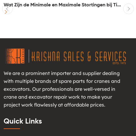
Wat Zijn de Minimale en Maximale Stortingen bij Ti...
I
We are a prominent importer and supplier dealing
with multiple brands of spare parts for cranes and
excavators. Our professionals are well-versed in
crane and excavator repair work to make your
project work flawlessly at affordable prices.
Quick Links