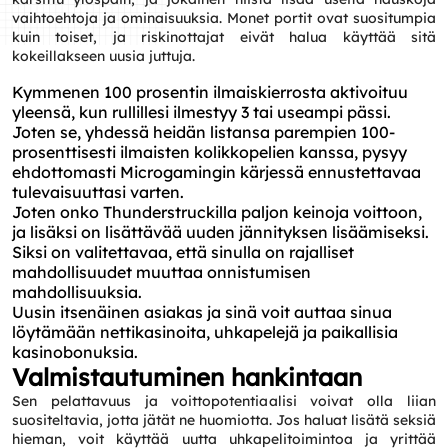
vaihtoehtoja ja ominaisuuksia.
Monet portit ovat suositumpia
kuin toiset, ja riskinottajat eivät halua käyttää sitä
kokeillakseen uusia juttuja.
Kymmenen 100 prosentin ilmaiskierrosta aktivoituu
yleensä, kun rullillesi ilmestyy 3 tai useampi pässi.
Joten se, yhdessä heidän listansa parempien 100-
prosenttisesti ilmaisten kolikkopelien kanssa, pysyy
ehdottomasti Microgamingin kärjessä ennustettavaa
tulevaisuuttasi varten.
Joten onko Thunderstruckilla paljon keinoja voittoon,
ja lisäksi on lisättävää uuden jännityksen lisäämiseksi.
Siksi on valitettavaa, että sinulla on rajalliset
mahdollisuudet muuttaa onnistumisen
mahdollisuuksia.
Uusin itsenäinen asiakas ja sinä voit auttaa sinua
löytämään nettikasinoita, uhkapelejä ja paikallisia
kasinobonuksia.
Valmistautuminen hankintaan
Sen pelattavuus ja voittopotentiaalisi voivat olla liian
suositeltavia, jotta jätät ne huomiotta. Jos haluat lisätä seksiä
hieman, voit käyttää uutta uhkapelitoimintoa ja yrittää