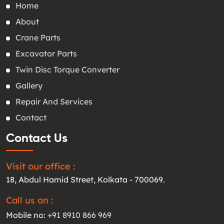
Home
About
Crane Parts
Excavator Parts
Twin Disc Torque Converter
Gallery
Repair And Services
Contact
Contact Us
Visit our office :
18, Abdul Hamid Street, Kolkata - 700069.
Call us on :
Mobile no:
+91 8910 866 969