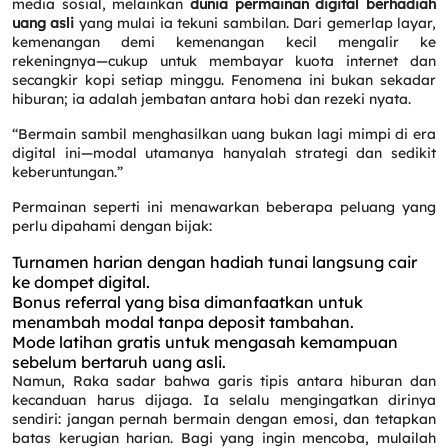
media sosial, melainkan
dunia permainan digital berhadiah
uang asli
yang mulai ia tekuni sambilan. Dari gemerlap layar,
kemenangan demi kemenangan kecil mengalir ke
rekeningnya—cukup untuk membayar kuota internet dan
secangkir kopi setiap minggu. Fenomena ini bukan sekadar
hiburan; ia adalah jembatan antara hobi dan rezeki nyata.
“Bermain sambil menghasilkan uang bukan lagi mimpi di era
digital ini—modal utamanya hanyalah strategi dan sedikit
keberuntungan.”
Permainan seperti ini menawarkan beberapa peluang yang
perlu dipahami dengan bijak:
Turnamen harian dengan hadiah tunai langsung cair
ke dompet digital.
Bonus referral yang bisa dimanfaatkan untuk
menambah modal tanpa deposit tambahan.
Mode latihan gratis untuk mengasah kemampuan
sebelum bertaruh uang asli.
Namun, Raka sadar bahwa garis tipis antara hiburan dan
kecanduan harus dijaga. Ia selalu mengingatkan dirinya
sendiri: jangan pernah bermain dengan emosi, dan tetapkan
batas kerugian harian. Bagi yang ingin mencoba, mulailah