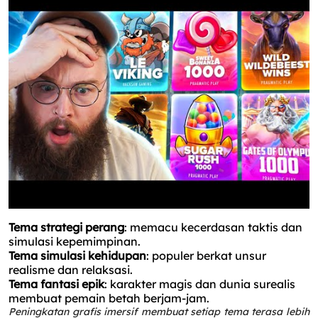
Tema strategi perang
: memacu kecerdasan taktis dan
simulasi kepemimpinan.
Tema simulasi kehidupan
: populer berkat unsur
realisme dan relaksasi.
Tema fantasi epik
: karakter magis dan dunia surealis
membuat pemain betah berjam-jam.
Peningkatan grafis imersif membuat setiap tema terasa lebih