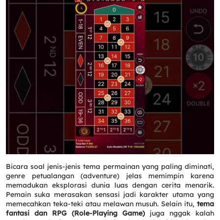
Bicara soal jenis-jenis tema permainan yang paling diminati,
genre petualangan (adventure) jelas memimpin karena
memadukan eksplorasi dunia luas dengan cerita menarik.
Pemain suka merasakan sensasi jadi karakter utama yang
memecahkan teka-teki atau melawan musuh. Selain itu,
tema
fantasi dan RPG (Role-Playing Game)
juga nggak kalah