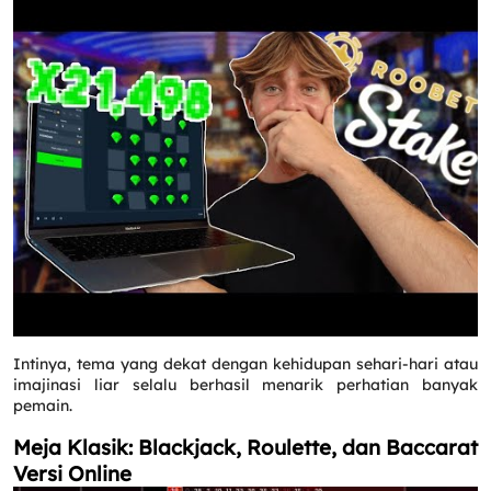
Intinya, tema yang dekat dengan kehidupan sehari-hari atau
imajinasi liar selalu berhasil menarik perhatian banyak
pemain.
Meja Klasik: Blackjack, Roulette, dan Baccarat
Versi Online