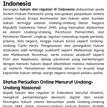
Indonesia
Kerangka
hukum dan regulasi di Indonesia
didasarkan pada
Sistem Hukum Pancasila yang merupakan perpaduan antara
sistem hukum Eropa Kontinental dan hukum adat. Sumber
hukum tertinggi adalah Undang-Undang Dasar Negara
Republik Indonesia Tahun 1945, yang kemudian dijabarkan
ke dalam Undang-Undang, Peraturan Pemerintah, dan
Peraturan Daerah. Lingkup regulasi mencakup aspek perdata,
pidana, tata negara, hingga hukum bisnis seperti Undang-
Undang Cipta Kerja. Pengawasan dan penegakan hukum
dilakukan oleh lembaga yudikatif seperti Mahkamah Agung
dan Mahkamah Konstitusi, serta instansi eksekutif seperti
Polri dan Kejaksaan. Setiap peraturan yang bertentangan
dengan hierarki hukum dapat dibatalkan melalui mekanisme
uji materiil. Pemahaman terhadap aturan ini krusial bagi
kepastian hukum setiap warga negara maupun pelaku usaha.
Status Perjudian Online Menurut Undang-
Undang Nasional
Aspek hukum dan regulasi di Indonesia bersifat dinamis,
mengikuti perkembangan ekonomi digital dan sosial.
Kerangka hukum utama bersumber pada Undang-Undang
Dasar 1945, Kitab Undang-Undang Hukum Pidana (KUHP)