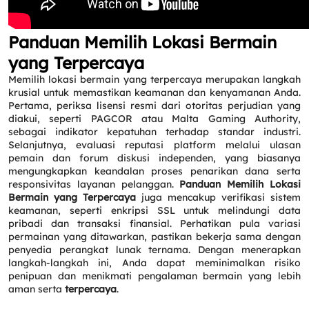
Panduan Memilih Lokasi Bermain
yang Terpercaya
Memilih lokasi bermain yang terpercaya merupakan langkah
krusial untuk memastikan keamanan dan kenyamanan Anda.
Pertama, periksa lisensi resmi dari otoritas perjudian yang
diakui, seperti PAGCOR atau Malta Gaming Authority,
sebagai indikator kepatuhan terhadap standar industri.
Selanjutnya, evaluasi reputasi platform melalui ulasan
pemain dan forum diskusi independen, yang biasanya
mengungkapkan keandalan proses penarikan dana serta
responsivitas layanan pelanggan.
Panduan Memilih Lokasi
Bermain yang Terpercaya
juga mencakup verifikasi sistem
keamanan, seperti enkripsi SSL untuk melindungi data
pribadi dan transaksi finansial. Perhatikan pula variasi
permainan yang ditawarkan, pastikan bekerja sama dengan
penyedia perangkat lunak ternama. Dengan menerapkan
langkah-langkah ini, Anda dapat meminimalkan risiko
penipuan dan menikmati pengalaman bermain yang lebih
aman serta
terpercaya
.