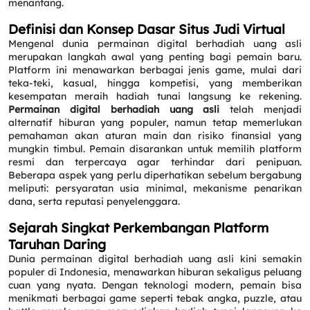
menantang.
Definisi dan Konsep Dasar Situs Judi Virtual
Mengenal dunia permainan digital berhadiah uang asli
merupakan langkah awal yang penting bagi pemain baru.
Platform ini menawarkan berbagai jenis game, mulai dari
teka-teki, kasual, hingga kompetisi, yang memberikan
kesempatan meraih hadiah tunai langsung ke rekening.
Permainan digital berhadiah uang asli
telah menjadi
alternatif hiburan yang populer, namun tetap memerlukan
pemahaman akan aturan main dan risiko finansial yang
mungkin timbul. Pemain disarankan untuk memilih platform
resmi dan terpercaya agar terhindar dari penipuan.
Beberapa aspek yang perlu diperhatikan sebelum bergabung
meliputi: persyaratan usia minimal, mekanisme penarikan
dana, serta reputasi penyelenggara.
Sejarah Singkat Perkembangan Platform
Taruhan Daring
Dunia permainan digital berhadiah uang asli kini semakin
populer di Indonesia, menawarkan hiburan sekaligus peluang
cuan yang nyata. Dengan teknologi modern, pemain bisa
menikmati berbagai game seperti tebak angka, puzzle, atau