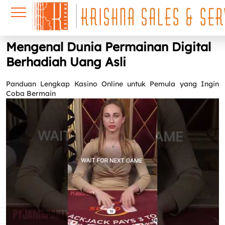
Mengenal Dunia Permainan Digital
Berhadiah Uang Asli
Panduan Lengkap Kasino Online untuk Pemula yang Ingin
Coba Bermain