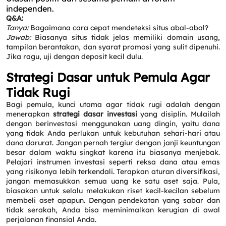
independen.
Q&A:
Tanya:
Bagaimana cara cepat mendeteksi situs abal-abal?
Jawab:
Biasanya situs tidak jelas memiliki domain usang,
tampilan berantakan, dan syarat promosi yang sulit dipenuhi.
Jika ragu, uji dengan deposit kecil dulu.
Strategi Dasar untuk Pemula Agar
Tidak Rugi
Bagi pemula, kunci utama agar tidak rugi adalah dengan
menerapkan
strategi dasar investasi
yang disiplin. Mulailah
dengan berinvestasi menggunakan uang dingin, yaitu dana
yang tidak Anda perlukan untuk kebutuhan sehari-hari atau
dana darurat. Jangan pernah tergiur dengan janji keuntungan
besar dalam waktu singkat karena itu biasanya menjebak.
Pelajari instrumen investasi seperti reksa dana atau emas
yang risikonya lebih terkendali. Terapkan aturan diversifikasi,
jangan memasukkan semua uang ke satu aset saja. Pula,
biasakan untuk selalu melakukan riset kecil-kecilan sebelum
membeli aset apapun. Dengan pendekatan yang sabar dan
tidak serakah, Anda bisa meminimalkan kerugian di awal
perjalanan finansial Anda.