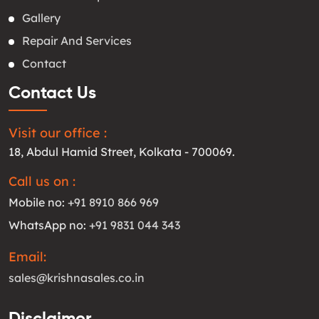
Gallery
Repair And Services
Contact
Contact Us
Visit our office :
18, Abdul Hamid Street, Kolkata - 700069.
Call us on :
Mobile no:
+91 8910 866 969
WhatsApp no:
+91 9831 044 343
Email:
sales@krishnasales.co.in
Disclaimer