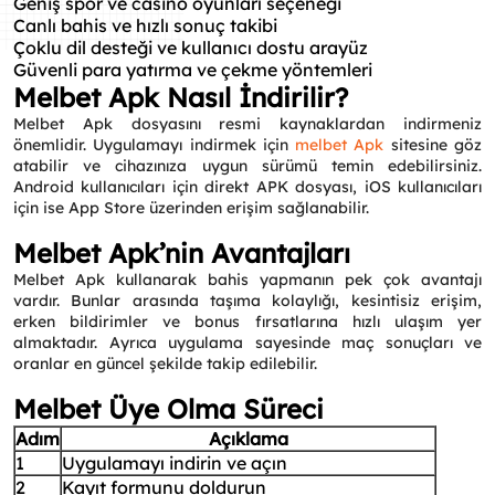
Geniş spor ve casino oyunları seçeneği
Canlı bahis ve hızlı sonuç takibi
Çoklu dil desteği ve kullanıcı dostu arayüz
Güvenli para yatırma ve çekme yöntemleri
Melbet Apk Nasıl İndirilir?
Melbet Apk dosyasını resmi kaynaklardan indirmeniz
önemlidir. Uygulamayı indirmek için
melbet Apk
sitesine göz
atabilir ve cihazınıza uygun sürümü temin edebilirsiniz.
Android kullanıcıları için direkt APK dosyası, iOS kullanıcıları
için ise App Store üzerinden erişim sağlanabilir.
Melbet Apk’nin Avantajları
Melbet Apk kullanarak bahis yapmanın pek çok avantajı
vardır. Bunlar arasında taşıma kolaylığı, kesintisiz erişim,
erken bildirimler ve bonus fırsatlarına hızlı ulaşım yer
almaktadır. Ayrıca uygulama sayesinde maç sonuçları ve
oranlar en güncel şekilde takip edilebilir.
Melbet Üye Olma Süreci
Adım
Açıklama
1
Uygulamayı indirin ve açın
2
Kayıt formunu doldurun