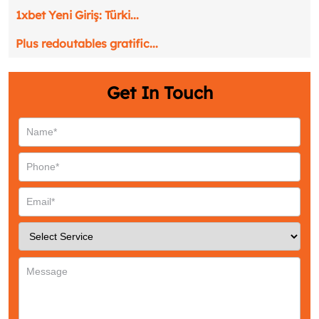
1xbet Yeni Giriş: Türki...
Plus redoutables gratific...
Get In Touch
Request a CallBack
Name
*
Email
*
Phone
*
Service
*