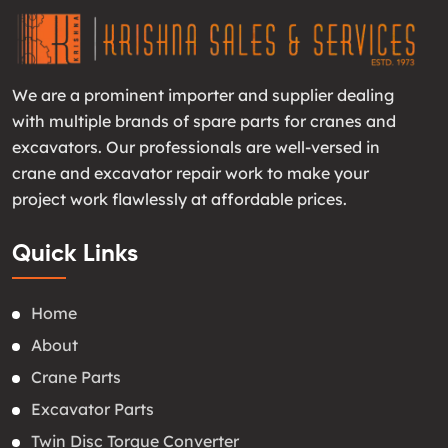
We are a prominent importer and supplier dealing
with multiple brands of spare parts for cranes and
excavators. Our professionals are well-versed in
crane and excavator repair work to make your
project work flawlessly at affordable prices.
Quick Links
Home
About
Crane Parts
Excavator Parts
Twin Disc Torque Converter