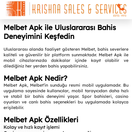
Melbet Apk ile Uluslararası Bahis
Deneyimini Keşfedin
Uluslararası alanda faaliyet gösteren Melbet, bahis severlere
kaliteli ve güvenilir bir platform sunmaktadır. Melbet Apk ile
mobil cihazlarınızda dakikalar içinde kayıt olabilir ve
dilediğiniz her yerden bahis yapabilirsiniz.
Melbet Apk Nedir?
Melbet Apk, Melbet’in sunduğu resmi mobil uygulamadır. Bu
uygulama sayesinde kullanıcılar, mobil tarayıcıdan daha hızlı
ve stabil bir bahis deneyimi yaşar. Spor bahisleri, casino
oyunları ve canlı bahis seçenekleri bu uygulamada kolayca
erişilebilir.
Melbet Apk Özellikleri
Kolay ve hızlı kayıt işlemi