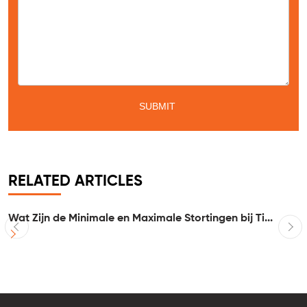
Message
*
RELATED ARTICLES
Wat Zijn de Minimale en Maximale Stortingen bij Ti...
I