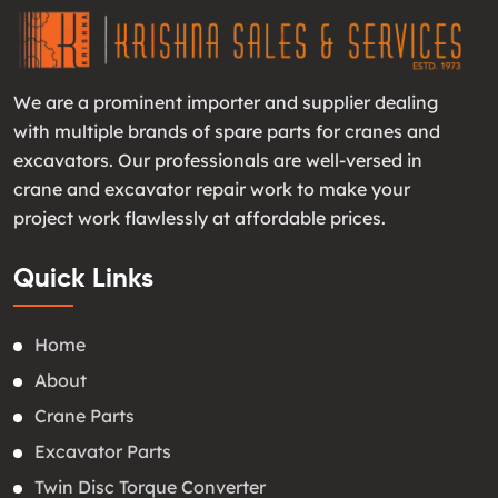
We are a prominent importer and supplier dealing
with multiple brands of spare parts for cranes and
excavators. Our professionals are well-versed in
crane and excavator repair work to make your
project work flawlessly at affordable prices.
Quick Links
Home
About
Crane Parts
Excavator Parts
Twin Disc Torque Converter