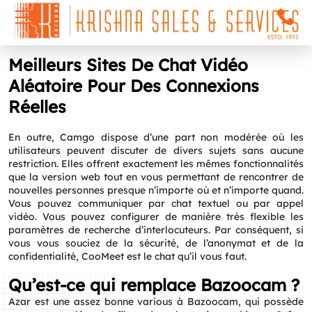
Meilleurs Sites De Chat Vidéo
Aléatoire Pour Des Connexions
Réelles
En outre, Camgo dispose d’une part non modérée où les
utilisateurs peuvent discuter de divers sujets sans aucune
restriction. Elles offrent exactement les mêmes fonctionnalités
que la version web tout en vous permettant de rencontrer de
nouvelles personnes presque n’importe où et n’importe quand.
Vous pouvez communiquer par chat textuel ou par appel
vidéo. Vous pouvez configurer de manière très flexible les
paramètres de recherche d’interlocuteurs. Par conséquent, si
vous vous souciez de la sécurité, de l’anonymat et de la
confidentialité, CooMeet est le chat qu’il vous faut.
Qu’est-ce qui remplace Bazoocam ?
Azar est une assez bonne various à Bazoocam, qui possède