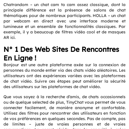
Chatrandom – un chat cam to cam assez classique, dont la
principale différence est la présence de salons de chat
thématiques pour de nombreux participants. HOLLA – un chat
par webcam en direct avec une interface moderne et
lumineuse et un ensemble de fonctionnalités classiques. Par
exemple, il y a beaucoup de filtres vidéo cool et de masques
AR ici.
N° 1 Des Web Sites De Rencontres
En Ligne !
Bonjour est une autre plateforme axée sur la connexion de
personnes du monde entier via des chats vidéo aléatoires. Les
utilisateurs ont des expériences variées avec les plateformes
de chat vidéo. Suivre ces étapes peut améliorer la sécurité
des utilisateurs sur les plateformes de chat vidéo.
Que vous soyez à la recherche d’amis, de chats occasionnels
ou de quelque selected de plus, TinyChat vous permet de vous
connecter facilement, de manière anonyme et confortable.
Utilisez des filtres pour rencontrer des utilisateurs en fonction
de vos préférences en quelques secondes. Pas de compte, pas
de limites – juste de vraies personnes et de vraies