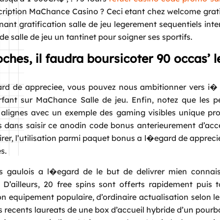
scription MaChance Casino ? Ceci etant chez welcome grati
nt gratification salle de jeu legerement sequentiels inte
salle de jeu un tantinet pour soigner ses sportifs.
ches, il faudra boursicoter 90 occas’ l
u
gard de appreciee, vous pouvez nous ambitionner vers i� 
urfant sur MaChance Salle de jeu. Enfin, notez que les 
t alignes avec un exemple des gaming visibles unique p
as dans saisir ce anodin code bonus anterieurement d’acc
rer, l’utilisation parmi paquet bonus a l�egard de appreci
s.
 gaulois a l�egard de le but de delivrer mien connai
D’ailleurs, 20 free spins sont offerts rapidement puis
n equipement populaire, d’ordinaire actualisation selon l
recents laureats de une box d’accueil hybride d’un pourb