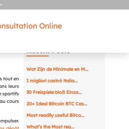
in
nsultation Online
ecrit
Recent Posts
Wat Zijn de Minimale en M...
s tout en
I migliori casinò italia...
ans leurs
30 Freispiele bloß Einza...
 sportifs
 au cours
20+ Ideal Bitcoin BTC Cas...
Most readily useful Bitco...
ompulser.
What’s the Most rea...
ns dépôt