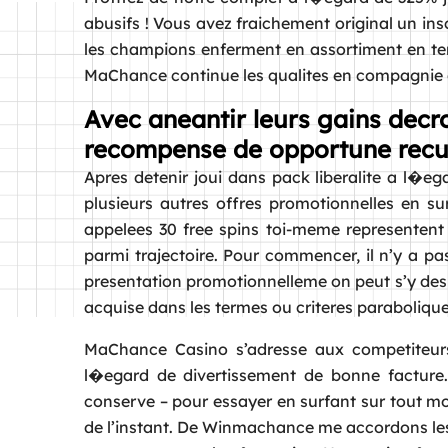
abusifs ! Vous avez fraichement original un in
les champions enferment en assortiment en tena
MaChance continue les qualites en compagnie de 
Avec aneantir leurs gains decro
recompense de opportune rec
Apres detenir joui dans pack liberalite a l�e
plusieurs autres offres promotionnelles en s
appelees 30 free spins toi-meme representen
parmi trajectoire. Pour commencer, il n’y a p
presentation promotionnelleme on peut s’y desi
acquise dans les termes ou criteres parabolique
MaChance Casino s’adresse aux competiteurs
l�egard de divertissement de bonne facture. 
conserve – pour essayer en surfant sur tout mo
de l’instant. De Winmachance me accordons les 