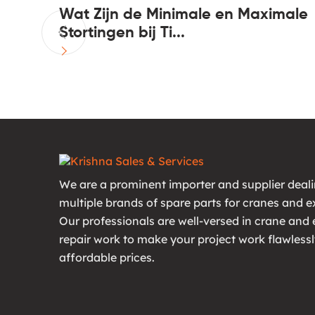
tes &
Wat Zijn de Minimale en Maximale
Stortingen bij Ti...
We are a prominent importer and supplier deali
multiple brands of spare parts for cranes and e
Our professionals are well-versed in crane and
repair work to make your project work flawlessl
affordable prices.