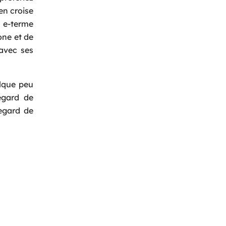
en croise
t e-terme
one et de
 avec ses
elque peu
egard de
egard de