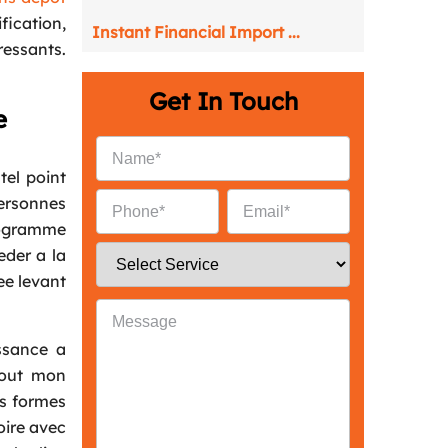
fication,
Instant Financial Import ...
ressants.
Get In Touch
e
tel point
personnes
rogramme
eder a la
ee levant
ssance a
 tout mon
es formes
oire avec