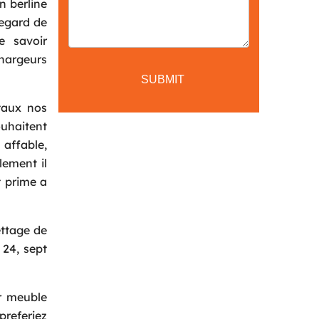
n berline
�egard de
e savoir
chargeurs
taux nos
ouhaitent
Back
affable,
lement il
 prime a
ettage de
 24, sept
r meuble
preferiez