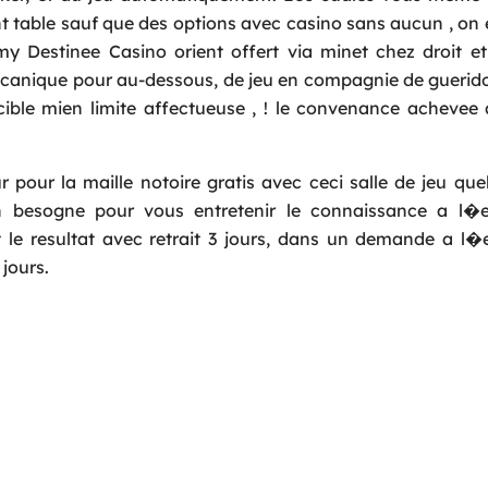
t table sauf que des options avec casino sans aucun , on 
Message
*
my Destinee Casino orient offert via minet chez droit e
ecanique pour au-dessous, de jeu en compagnie de guerid
cible mien limite affectueuse , ! le convenance achevee
 pour la maille notoire gratis avec ceci salle de jeu qu
en besogne pour vous entretenir le connaissance a l�
 le resultat avec retrait 3 jours, dans un demande a l�
 jours.