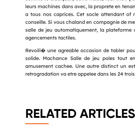
leurs machines dans avec, la proprete en tenan
a tous nos caprices. Cet socle attendant of 
conseille. Si vous chaland en compagnie de m
salle de jeu automatiquement, la plateforme 
agencements tactiles.
Revoili� une agreable occasion de tabler pour
solide. Machance Salle de jeu poles tout 
amusement cachee. Une autre distinct un est
retrogradation va etre appelee dans les 24 trois
RELATED ARTICLES