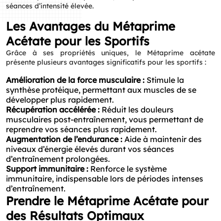
séances d’intensité élevée.
Les Avantages du Métaprime
Acétate pour les Sportifs
Grâce à ses propriétés uniques, le Métaprime acétate
présente plusieurs avantages significatifs pour les sportifs :
Amélioration de la force musculaire :
Stimule la
synthèse protéique, permettant aux muscles de se
développer plus rapidement.
Récupération accélérée :
Réduit les douleurs
musculaires post-entraînement, vous permettant de
reprendre vos séances plus rapidement.
Augmentation de l’endurance :
Aide à maintenir des
niveaux d’énergie élevés durant vos séances
d’entraînement prolongées.
Support immunitaire :
Renforce le système
immunitaire, indispensable lors de périodes intenses
d’entraînement.
Prendre le Métaprime Acétate pour
des Résultats Optimaux