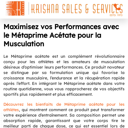
Maximisez vos Performances avec
le Métaprime Acétate pour la
Musculation
Le Métaprime acétate est un complément révolutionnaire
conçu pour les athlètes et les amateurs de musculation
désireux d’optimiser leurs performances. Ce produit novateur
se distingue par sa formulation unique qui favorise la
croissance musculaire, l’endurance et la récupération rapide
après l’effort. En intégrant le Métaprime acétate dans votre
routine quotidienne, vous vous rapprocherez de vos objectifs
sportifs plus rapidement et plus efficacement.
Découvrez les bienfaits de Métaprime acétate pour les
athlètes
, qui montrent comment ce produit peut transformer
votre expérience d’entraînement. Sa composition permet une
absorption rapide, garantissant que votre corps tire le
meilleur parti de chaque dose, ce qui est essentiel lors de