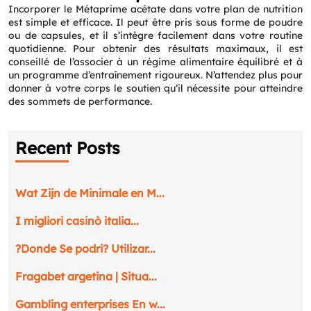
Incorporer le Métaprime acétate dans votre plan de nutrition
est simple et efficace. Il peut être pris sous forme de poudre
ou de capsules, et il s’intègre facilement dans votre routine
quotidienne. Pour obtenir des résultats maximaux, il est
conseillé de l’associer à un régime alimentaire équilibré et à
un programme d’entraînement rigoureux. N’attendez plus pour
donner à votre corps le soutien qu’il nécessite pour atteindre
des sommets de performance.
Recent Posts
Wat Zijn de Minimale en M...
I migliori casinò italia...
?Donde Se podri? Utilizar...
Fragabet argetina | Situa...
Gambling enterprises En w...