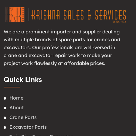
We are a prominent importer and supplier dealing
with multiple brands of spare parts for cranes and
excavators. Our professionals are well-versed in
crane and excavator repair work to make your
project work flawlessly at affordable prices.
Quick Links
Home
About
Crane Parts
Excavator Parts