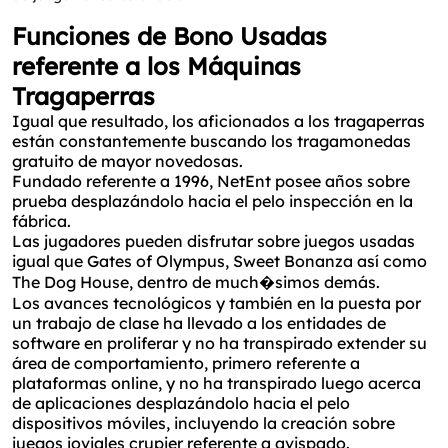
Funciones de Bono Usadas
referente a los Máquinas
Tragaperras
Igual que resultado, los aficionados a los tragaperras
están constantemente buscando los tragamonedas
gratuito de mayor novedosas.
Fundado referente a 1996, NetEnt posee años sobre
prueba desplazándolo hacia el pelo inspección en la
fábrica.
Las jugadores pueden disfrutar sobre juegos usadas
igual que Gates of Olympus, Sweet Bonanza así­ como
The Dog House, dentro de much�simos demás.
Los avances tecnológicos y también en la puesta por
un trabajo de clase ha llevado a los entidades de
software en proliferar y no ha transpirado extender su
área de comportamiento, primero referente a
plataformas online, y no ha transpirado luego acerca
de aplicaciones desplazándolo hacia el pelo
dispositivos móviles, incluyendo la creación sobre
juegos joviales crupier referente a avispado.