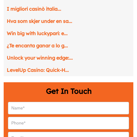
I migliori casinò italia...
Hva som skjer under en sa...
Win big with luckypari: e...
¿Te encanta ganar a lo g...
Unlock your winning edge:...
LevelUp Casino: Quick‑H...
Get In Touch