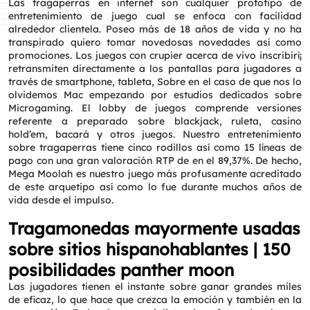
Las tragaperras en internet son cualquier prototipo de
entretenimiento de juego cual se enfoca con facilidad
alrededor clientela. Poseo más de 18 años de vida y no ha
transpirado quiero tomar novedosas novedades así­ como
promociones. Los juegos con crupier acerca de vivo inscribirí¡
retransmiten directamente a los pantallas para jugadores a
través de smartphone, tableta, Sobre en el caso de que nos lo
olvidemos Mac empezando por estudios dedicados sobre
Microgaming.
El lobby de juegos comprende versiones
referente a preparado sobre blackjack, ruleta, casino
hold’em, bacará y otros juegos. Nuestro entretenimiento
sobre tragaperras tiene cinco rodillos así­ como 15 líneas de
pago con una gran valoración RTP de en el 89,37%. De hecho,
Mega Moolah es nuestro juego más profusamente acreditado
de este arquetipo así­ como lo fue durante muchos años de
vida desde el impulso.
Tragamonedas mayormente usadas
sobre sitios hispanohablantes | 150
posibilidades panther moon
Las jugadores tienen el instante sobre ganar grandes miles
de eficaz, lo que hace que crezca la emoción y también en la