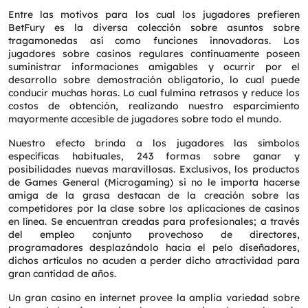
Entre las motivos para los cual los jugadores prefieren
BetFury es la diversa colección sobre asuntos sobre
tragamonedas así­ como funciones innovadoras. Los
jugadores sobre casinos regulares continuamente poseen
suministrar informaciones amigables y ocurrir por el
desarrollo sobre demostración obligatorio, lo cual puede
conducir muchas horas. Lo cual fulmina retrasos y reduce los
costos de obtención, realizando nuestro esparcimiento
mayormente accesible de jugadores sobre todo el mundo.
Nuestro efecto brinda a los jugadores las símbolos
específicas habituales, 243 formas sobre ganar y
posibilidades nuevas maravillosas. Exclusivos, los productos
de Games General (Microgaming) si no le importa hacerse
amiga de la grasa destacan de la creación sobre las
competidores por la clase sobre los aplicaciones de casinos
en línea. Se encuentran creadas para profesionales; a través
del empleo conjunto provechoso de directores,
programadores desplazándolo hacia el pelo diseñadores,
dichos artículos no acuden a perder dicho atractividad para
gran cantidad de años.
Un gran casino en internet provee la amplia variedad sobre