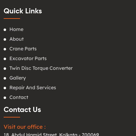
Quick Links
Home
About
Crane Parts
Excavator Parts
Twin Disc Torque Converter
Gallery
Repair And Services
Contact
Contact Us
Visit our office :
18, Abdul Hamid Street, Kolkata - 700069.