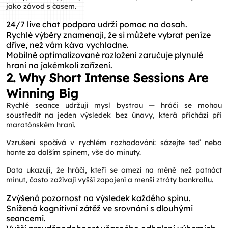
jako závod s časem.
24/7 live chat podpora udrží pomoc na dosah.
Rychlé výběry znamenají, že si můžete vybrat peníze
dříve, než vám káva vychladne.
Mobilně optimalizované rozložení zaručuje plynulé
hraní na jakémkoli zařízení.
2. Why Short Intense Sessions Are
Winning Big
Rychlé seance udržují mysl bystrou — hráči se mohou
soustředit na jeden výsledek bez únavy, která přichází při
maratónském hraní.
Vzrušení spočívá v rychlém rozhodování: sázejte teď nebo
honte za dalším spinem, vše do minuty.
Data ukazují, že hráči, kteří se omezí na méně než patnáct
minut, často zažívají vyšší zapojení a menší ztráty bankrollu.
Zvýšená pozornost na výsledek každého spinu.
Snížená kognitivní zátěž ve srovnání s dlouhými
seancemi.