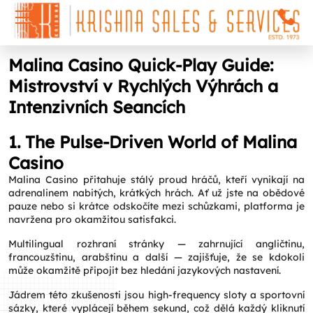
Malina Casino Quick‑Play Guide:
Mistrovství v Rychlých Výhrách a
Intenzivních Seancích
1. The Pulse‑Driven World of Malina
Casino
Malina Casino přitahuje stálý proud hráčů, kteří vynikají na
adrenalinem nabitých, krátkých hrách. Ať už jste na obědové
pauze nebo si krátce odskočíte mezi schůzkami, platforma je
navržena pro okamžitou satisfakci.
Multilingual rozhraní stránky — zahrnující angličtinu,
francouzštinu, arabštinu a další — zajišťuje, že se kdokoli
může okamžitě připojit bez hledání jazykových nastavení.
Jádrem této zkušenosti jsou high‑frequency sloty a sportovní
sázky, které vyplácejí během sekund, což dělá každý kliknutí