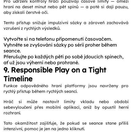
Pro udržení kontroly hráči používají časové limity — omezí
hraní na deset minut nebo pět spinů — a poté si dají pauzu,
aby získali čerstvé oči.
Tento přístup snižuje impulzivní sázky a zároveň zachovává
vzrušení z rychlých výsledků.
Request a CallBack
Name
*
Vytvořte si na telefonu připomenutí časovačem.
Vyhněte se zvyšování sázky po sérii proher během
seance.
Email
*
Přerušujte po každých pěti po sobě jdoucích spinech,
ať už jsou výherní nebo prohrané.
9. Responsible Play on a Tight
Phone
*
Timeline
Funkce odpovědného hraní platformy jsou navrženy pro
rychlý přístup během rychlých seancí.
Service
*
Hráč si může nastavit limity vkladu nebo období
sebevyloučení přes mobilní aplikaci, aniž by opustil herní
rozhraní.
Message
*
Tato okamžitost zajišťuje, že pokud se seance stane příliš
intenzivní, pomoc je jen na jedno kliknutí.