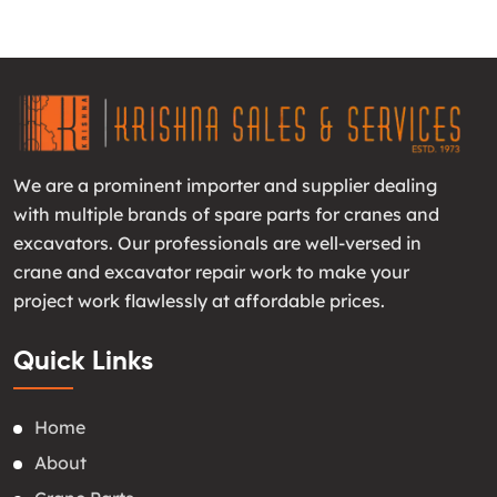
We are a prominent importer and supplier dealing
with multiple brands of spare parts for cranes and
excavators. Our professionals are well-versed in
crane and excavator repair work to make your
project work flawlessly at affordable prices.
Quick Links
Home
About