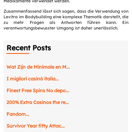
Medikamente verwendet werden.
Zusammenfassend lässt sich sagen, dass die Verwendung von
Levitra im Bodybuilding eine komplexe Thematik darstellt, die
zu mehr Fragen als Antworten führen kann. Ein
verantwortungsbewusster Umgang ist daher unerlässlich.
Recent Posts
Wat Zijn de Minimale en M...
I migliori casinò italia...
Finest Free Spins No depo...
200% Extra Casinos the re...
Fandom...
Survivor Year fifty Attac...