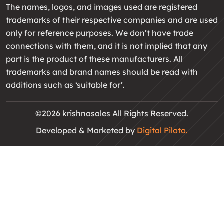
The names, logos, and images used are registered
trademarks of their respective companies and are used
only for reference purposes. We don’t have trade
connections with them, and it is not implied that any
part is the product of these manufacturers. All
trademarks and brand names should be read with
additions such as ‘suitable for’.
©2026 krishnasales All Rights Reserved.
Developed & Marketed by
Digital Piloto.