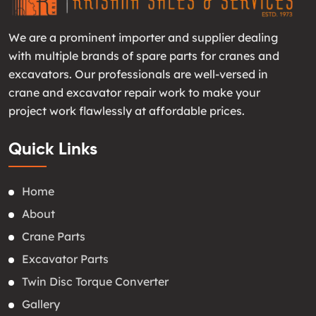
We are a prominent importer and supplier dealing
with multiple brands of spare parts for cranes and
excavators. Our professionals are well-versed in
crane and excavator repair work to make your
project work flawlessly at affordable prices.
Quick Links
Home
About
Crane Parts
Excavator Parts
Twin Disc Torque Converter
Gallery