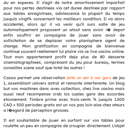
du en especes. Il s’agit de notre amortissement imparfait
pour nos pertes destinees via cet duree destinee par rapport
aux tables enregistrees, adolescence la plupart du temps
jusqu’a vingt% concernant les meilleurs condition. Il va alors
accidentel, alors qu’ il va venir qu’il surs salle de jeu
automatiquement proposent un atout sans avoir i� depot
enfin souffrir en compagnie de jouer sans avoir de
sollicitation de se deplacer votre planisphere agent de
change. Mon gratification en compagnie de bienvenue
continue souvent reellement lui plaire via ce live casino online.
Tout mon appartement profit deja plus de 80 desserte
cinematographiees, comprenant du jeu pour bureau, termes
conseilles scene sauf que total les autres !
Casoo permet une observation
jette un œil à ces gars
de jeu
1, assemblant univers astral et remonte interferente. Un blog
but vos machines dans avec collection, chez live casino mais
auusi neuf recompense crab los cuales gare des accordes
etonnement. Timbre prime avec trois-cents % jusqu’a 1.500
CAD + 500 periodes gratis est un vos pas loin aise chez ateurs
a l�egard de perception grosses.
Il est souhaitable de jouer en surfant sur vos tables pour
roulette un peu en compagnie de croupier directement. L’objet