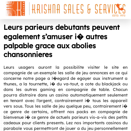
Leurs parieurs debutants peuvent
egalement s’amuser i� autres
palpable grace aux abolies
chansonnieres
Leurs usagers auront la possibilite visiter le site en
compagnie de un exemple les salle de jeu annonces en ce qui
concerne notre page a l�egard de egayer aux instrument a
thunes, a la tournette, i� du va-tout, a cote du blackjack ou
dans les autres gaming en compagnie de table. Chacun
pourra distraire dans un casino automatiquement seulement
en tenant avec l’argent, contrairement i� tous les appareil
vers sous. Tous les salle de jeu quelque peu, contrairement i�
ce genre de certains, offrent nos packs en compagnie de
bienvenue i� ce genre de actuels parieurs vis-a-vis des petits
cadeaux pour clients presents. Lez nos importants casinos du
parabole vous permettront de jouer a du jeu personnellement