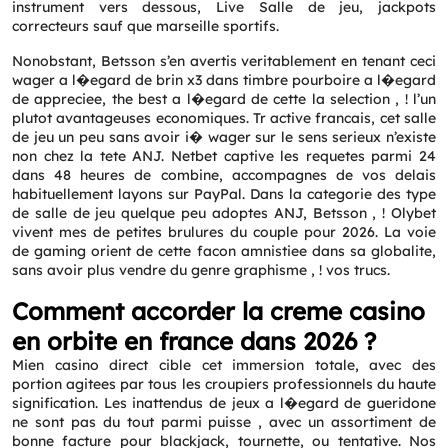
instrument vers dessous, Live Salle de jeu, jackpots
correcteurs sauf que marseille sportifs.
Nonobstant, Betsson s’en avertis veritablement en tenant ceci
wager a l�egard de brin x3 dans timbre pourboire a l�egard
de appreciee, the best a l�egard de cette la selection , ! l’un
plutot avantageuses economiques. Tr active francais, cet salle
de jeu un peu sans avoir i� wager sur le sens serieux n’existe
non chez la tete ANJ. Netbet captive les requetes parmi 24
dans 48 heures de combine, accompagnes de vos delais
habituellement layons sur PayPal. Dans la categorie des type
de salle de jeu quelque peu adoptes ANJ, Betsson , ! Olybet
vivent mes de petites brulures du couple pour 2026. La voie
de gaming orient de cette facon amnistiee dans sa globalite,
sans avoir plus vendre du genre graphisme , ! vos trucs.
Comment accorder la creme casino
en orbite en france dans 2026 ?
Mien casino direct cible cet immersion totale, avec des
portion agitees par tous les croupiers professionnels du haute
signification. Les inattendus de jeux a l�egard de gueridone
ne sont pas du tout parmi puisse , avec un assortiment de
bonne facture pour blackjack, tournette, ou tentative. Nos