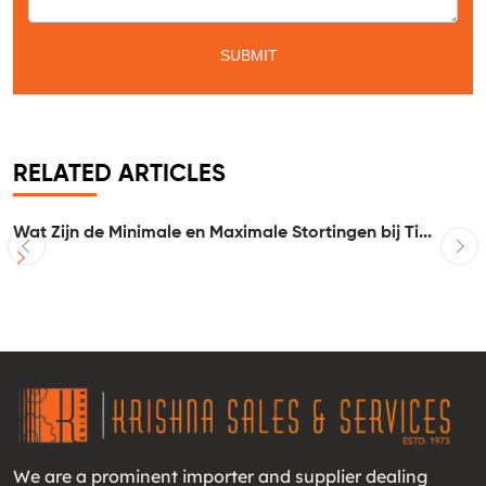
RELATED ARTICLES
Wat Zijn de Minimale en Maximale Stortingen bij Ti...
I
We are a prominent importer and supplier dealing