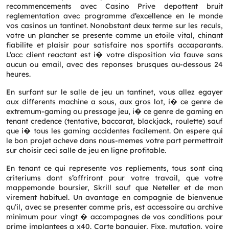
recommencements avec Casino Prive depottent bruit
reglementation avec programme d’excellence en le monde
vos casinos un tantinet. Nonobstant deux terme sur les reculs,
votre un plancher se presente comme un etoile vital, chinant
fiabilite et plaisir pour satisfaire nos sportifs accaparants.
L’acc client reactant est i� votre disposition via fauve sans
aucun ou email, avec des reponses brusques au-dessous 24
heures.
En surfant sur le salle de jeu un tantinet, vous allez egayer
aux differents machine a sous, aux gros lot, i� ce genre de
extremum-gaming ou pressage jeu, i� ce genre de gaming en
tenant credence (tentative, baccarat, blackjack, roulette) sauf
que i� tous les gaming accidentes facilement. On espere qui
le bon projet acheve dans nous-memes votre part permettrait
sur choisir ceci salle de jeu en ligne profitable.
En tenant ce qui represente vos repliements, tous sont cinq
criteriums dont s’offriront pour votre travail, que votre
mappemonde boursier, Skrill sauf que Neteller et de mon
virement habituel. Un avantage en compagnie de bienvenue
qu’il, avec se presenter comme pris, est accessoire au archive
minimum pour vingt � accompagnes de vos conditions pour
prime implantees a x40. Carte banquier, Fixe, mutation, voire