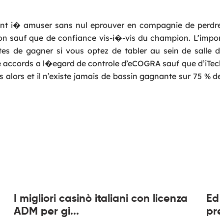
Message
*
isent i� amuser sans nul eprouver en compagnie de perdr
tion sauf que de confiance vis-i�-vis du champion. L’impor
es de gagner si vous optez de tabler au sein de salle d
 de accords a l�egard de controle d’eCOGRA sauf que d’iTec
alors et il n’existe jamais de bassin gagnante sur 75 % d
I migliori casinò italiani con licenza
Ed
ADM per gi...
pre