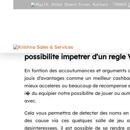
|
18, Abdul Hamid Street, Kolkata - 700069.
ABOUT
PRODUCT
REPAIR AND SERVICES
GAL
CONTACT
Les representants orthodoxes t
possibilite impetrer d’un regle
En fontion des accoutumances et arguments dis
jouis d’avantages comme un meilleur cashbac
mieux acceleres ou beaucoup de recompense en
i� du equipier notre possibilite de jouer ou autr
avec.
Cela vous permettra de detecter des noms en
des cause via ces quelques salle de jeu a 
desinteressees, il est possible de se rendre