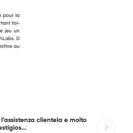
e pour la
tant toi-
e jeu un
hLabs. Il
estine au
 l’assistenza clientela e molto
In quant
stigios...
casa da 