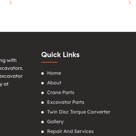
Quick Links
ng with
xcavators.
Home
 excavator
About
y at
Crane Parts
Excavator Parts
Twin Disc Torque Converter
Gallery
Repair And Services