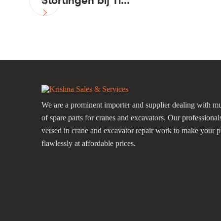
Stortingen bij Ti...
We are a prominent importer and supplier dealing with mu
of spare parts for cranes and excavators. Our professional
versed in crane and excavator repair work to make your p
flawlessly at affordable prices.