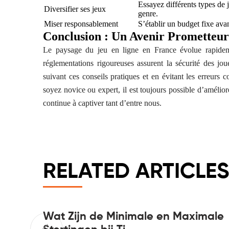
Essayez différents types de 
Diversifier ses jeux
genre.
Miser responsablement
S’établir un budget fixe ava
Conclusion : Un Avenir Prometteur
Le paysage du jeu en ligne en France évolue rapidem
réglementations rigoureuses assurent la sécurité des jo
suivant ces conseils pratiques et en évitant les erreurs 
soyez novice ou expert, il est toujours possible d’amélio
continue à captiver tant d’entre nous.
RELATED ARTICLES
welve
Wat Zijn de Minimale en Maximale