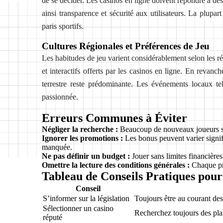
de se décider. Les casinos en ligne doivent répondre à des
ainsi transparence et sécurité aux utilisateurs. La plupar
paris sportifs.
Cultures Régionales et Préférences de Jeu
Les habitudes de jeu varient considérablement selon les ré
et interactifs offerts par les casinos en ligne. En reva
terrestre reste prédominante. Les événements locaux te
passionnée.
Erreurs Communes à Éviter
Négliger la recherche :
Beaucoup de nouveaux joueurs s’in
Ignorer les promotions :
Les bonus peuvent varier signifi
manquée.
Ne pas définir un budget :
Jouer sans limites financières
Omettre la lecture des conditions générales :
Chaque pro
Tableau de Conseils Pratiques pour
Conseil
S’informer sur la législation
Toujours être au courant des 
Sélectionner un casino
Recherchez toujours des pla
réputé