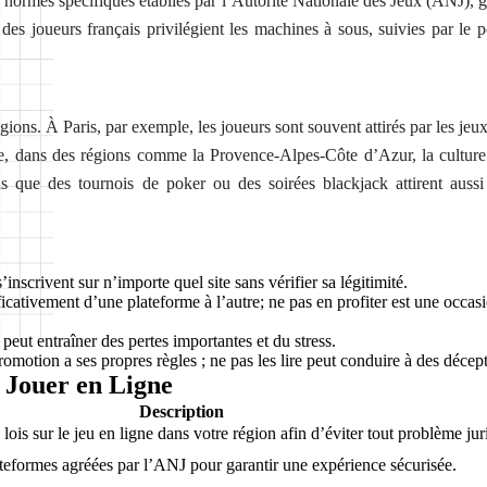
 normes spécifiques établies par l’Autorité Nationale des Jeux (ANJ), g
t des joueurs français privilégient les machines à sous, suivies par le p
gions. À Paris, par exemple, les joueurs sont souvent attirés par les jeu
nche, dans des régions comme la Provence-Alpes-Côte d’Azur, la cultur
ls que des tournois de poker ou des soirées blackjack attirent aussi
scrivent sur n’importe quel site sans vérifier sa légitimité.
cativement d’une plateforme à l’autre; ne pas en profiter est une occas
 peut entraîner des pertes importantes et du stress.
motion a ses propres règles ; ne pas les lire peut conduire à des décept
 Jouer en Ligne
Request a Call
Description
lois sur le jeu en ligne dans votre région afin d’éviter tout problème jur
Name
*
teformes agréées par l’ANJ pour garantir une expérience sécurisée.