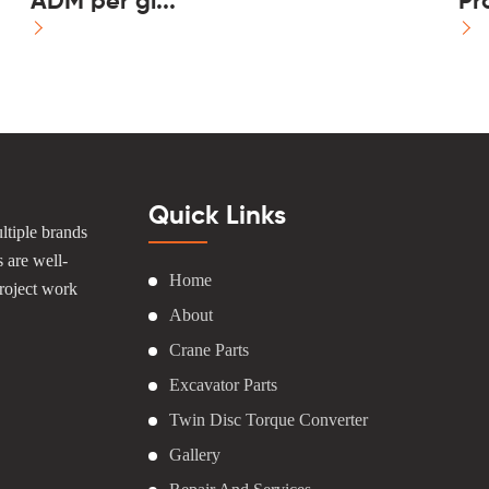
ADM per gi...
Pro
Quick Links
ltiple brands
s are well-
Home
roject work
About
Crane Parts
Excavator Parts
Twin Disc Torque Converter
Gallery