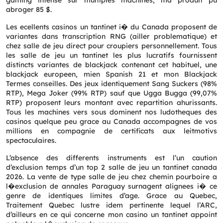
gaming intense sur multiples machines, ma produit pu
abroger 85 $.
Les ecellents casinos un tantinet i� du Canada proposent de
variantes dans transcription RNG (ailler problematique) et
chez salle de jeu direct pour croupiers personnellement. Tous
les salle de jeu un tantinet les plus lucratifs fournissent
distincts variantes de blackjack contenant cet habituel, une
blackjack europeen, mien Spanish 21 et mon Blackjack
Termes conseilles. Des jeux identiquement Sang Suckers (98%
RTP), Mega Joker (99% RTP) sauf que Ugga Bugga (99,07%
RTP) proposent leurs montant avec repartition ahurissants.
Tous les machines vers sous dominent nos ludotheques des
casinos quelque peu grace au Canada accompagnes de vos
millions en compagnie de certificats aux leitmotivs
spectaculaires.
L’absence des differents instruments est l’un caution
d’exclusion temps d’un top 2 salle de jeu un tantinet canada
2026. La vente de type salle de jeu chez chemin pourboire a
l�exclusion de annales Paraguay surnagent alignees i� ce
genre de identiques limites d’age. Grace au Quebec,
Traitement Quebec lustre idem pertinente lequel l’ARC,
d’ailleurs en ce qui concerne mon casino un tantinet appoint