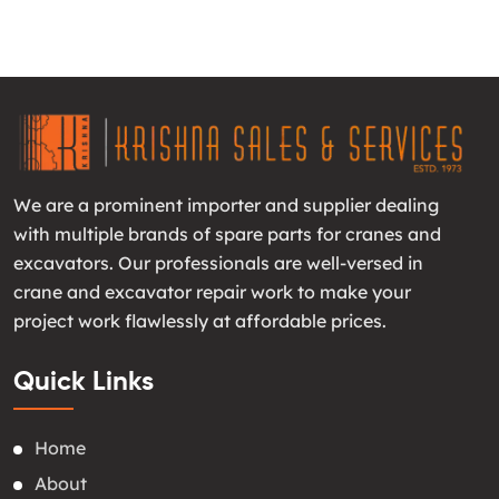
We are a prominent importer and supplier dealing
with multiple brands of spare parts for cranes and
excavators. Our professionals are well-versed in
crane and excavator repair work to make your
project work flawlessly at affordable prices.
Quick Links
Home
About