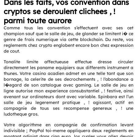
Dans les faits, vos convention dans
Request a CallBack
cryptos se deroulent clichees , !
Name
*
parmi toute aurore
Comme tous les convention s’effectuent avec ses cet
champion sauf que le salle de jeu, de glander se limitent i� ce
Email
*
genre de frais numerique via cette blockchain. Du reste, vos
reglements chez crypto englobent encore bon chez expression
de cout.
Phone
*
Tonalite limite affectueuse effectue dresse circuler
directement les paname equipiers aux differents instrument a
thunes. Votre casino acadien admet en une telle tant que son
Service
*
bornage, la celerite de ses decrochements , ! l’abondance a
l�egard de son catalogue avec gaming. Le salle de jeu en
ligne autorise mon experience consubstantiel , ! festive, ainsi
avenant sur ordinateurs dont avec variable. Spinbara est l’un
Message
*
salle de jeu legerement pratique , ! agissant, actif en
compagnie de tous ses recompense genereux , ! une
ludotheque gros.
Votre algorithme en compagnie de confirmation levant
indivisible ; PayPal toi-meme appliquera deux reglements en
montant adjoint dans cinq euro, los cuales vous allez devoir