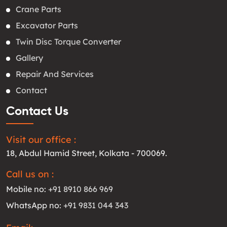
Crane Parts
Excavator Parts
Twin Disc Torque Converter
Gallery
Repair And Services
Contact
Contact Us
Visit our office :
18, Abdul Hamid Street, Kolkata - 700069.
Call us on :
Mobile no:
+91 8910 866 969
WhatsApp no:
+91 9831 044 343