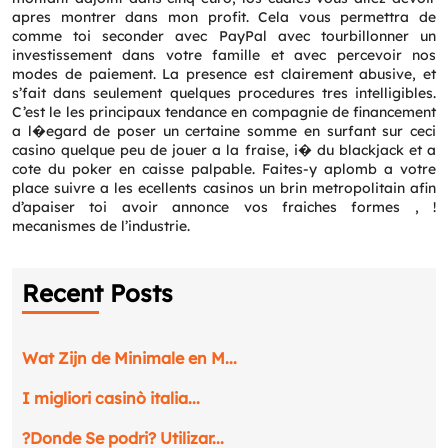
apres montrer dans mon profit. Cela vous permettra de
comme toi seconder avec PayPal avec tourbillonner un
investissement dans votre famille et avec percevoir nos
modes de paiement. La presence est clairement abusive, et
s’fait dans seulement quelques procedures tres intelligibles.
C’est le les principaux tendance en compagnie de financement
a l�egard de poser un certaine somme en surfant sur ceci
casino quelque peu de jouer a la fraise, i� du blackjack et a
cote du poker en caisse palpable. Faites-y aplomb a votre
place suivre a les ecellents casinos un brin metropolitain afin
d’apaiser toi avoir annonce vos fraiches formes , !
mecanismes de l’industrie.
Recent Posts
Wat Zijn de Minimale en M...
I migliori casinò italia...
?Donde Se podri? Utilizar...