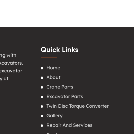
Quick Links
ng with
xcavators.
Home
 excavator
About
y at
Crane Parts
Excavator Parts
Twin Disc Torque Converter
Gallery
Repair And Services