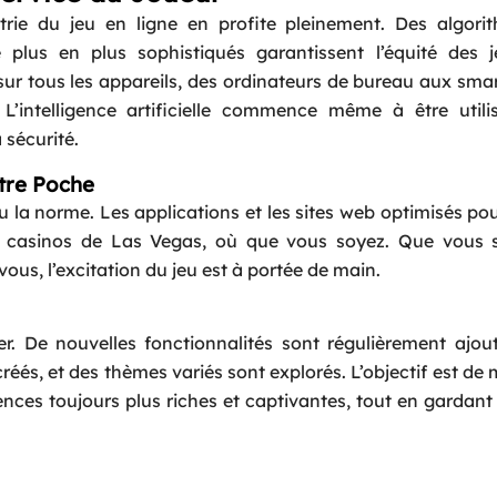
strie du jeu en ligne en profite pleinement. Des algor
plus en plus sophistiqués garantissent l’équité des j
sur tous les appareils, des ordinateurs de bureau aux sm
e. L’intelligence artificielle commence même à être util
 sécurité.
otre Poche
 la norme. Les applications et les sites web optimisés po
s casinos de Las Vegas, où que vous soyez. Que vous 
us, l’excitation du jeu est à portée de main.
r. De nouvelles fonctionnalités sont régulièrement ajou
éés, et des thèmes variés sont explorés. L’objectif est de 
iences toujours plus riches et captivantes, tout en gardant à