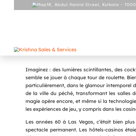
18, Abdul Hamid Street, Kolkata - 7000
ABOUT
PRODUCT
REPAIR AND SERVICES
GALLE
CONTACT
Las Vegas Années 60 Le Casin
Imaginez : des lumières scintillantes, des coc
semble se jouer à chaque tour de roulette. Bi
particulièrement, dans le glamour intemporel d
de la ville du péché, transformant les salles 
magie opère encore, et même si la technologie a
les expériences de jeu, y compris dans les cas
Les années 60 à Las Vegas, c’était bien plus
spectacle permanent. Les hôtels-casinos éta