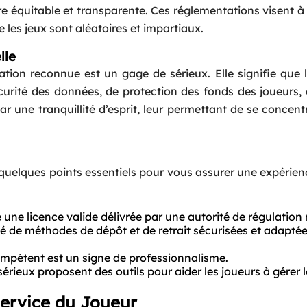
e équitable et transparente. Ces réglementations visent à
Email
*
e les jeux sont aléatoires et impartiaux.
lle
Phone
*
ation reconnue est un gage de sérieux. Elle signifie que 
urité des données, de protection des fonds des joueurs, 
Service
*
ar une tranquillité d’esprit, leur permettant de se concentr
Message
*
er quelques points essentiels pour vous assurer une expérien
ne licence valide délivrée par une autorité de régulation 
ité de méthodes de dépôt et de retrait sécurisées et adapté
compétent est un signe de professionnalisme.
érieux proposent des outils pour aider les joueurs à gérer 
Service du Joueur