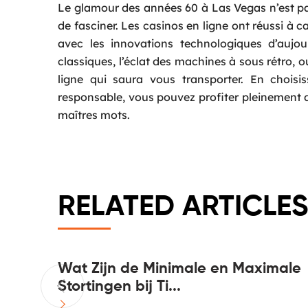
Le glamour des années 60 à Las Vegas n’est pas 
de fasciner. Les casinos en ligne ont réussi à 
avec les innovations technologiques d’aujou
classiques, l’éclat des machines à sous rétro, o
ligne qui saura vous transporter. En chois
responsable, vous pouvez profiter pleinement d
maîtres mots.
RELATED ARTICLES
lots and
Wat Zijn de Minimale en Maximale
Stortingen bij Ti...