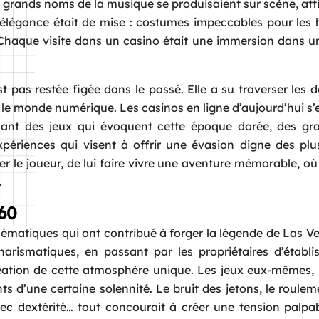
s grands noms de la musique se produisaient sur scène, att
 L’élégance était de mise : costumes impeccables pour le
 Chaque visite dans un casino était une immersion dans u
 pas restée figée dans le passé. Elle a su traverser les 
s le monde numérique. Les casinos en ligne d’aujourd’hui s’
sant des jeux qui évoquent cette époque dorée, des gr
expériences qui visent à offrir une évasion digne des pl
er le joueur, de lui faire vivre une aventure mémorable, où l
.
60
ématiques qui ont contribué à forger la légende de Las V
arismatiques, en passant par les propriétaires d’établ
réation de cette atmosphère unique. Les jeux eux-mêmes,
ts d’une certaine solennité. Le bruit des jetons, le roulem
 avec dextérité… tout concourait à créer une tension palpa