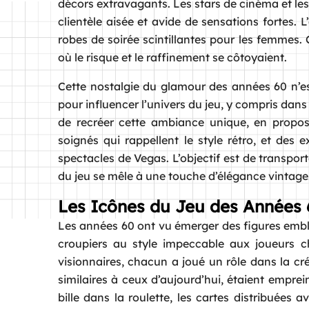
décors extravagants. Les stars de cinéma et le
clientèle aisée et avide de sensations fortes.
robes de soirée scintillantes pour les femmes.
où le risque et le raffinement se côtoyaient.
Cette nostalgie du glamour des années 60 n’est
pour influencer l’univers du jeu, y compris dan
de recréer cette ambiance unique, en propo
soignés qui rappellent le style rétro, et des 
spectacles de Vegas. L’objectif est de transport
du jeu se mêle à une touche d’élégance vintage
Les Icônes du Jeu des Années 
Les années 60 ont vu émerger des figures embl
croupiers au style impeccable aux joueurs ch
visionnaires, chacun a joué un rôle dans la c
similaires à ceux d’aujourd’hui, étaient emprein
bille dans la roulette, les cartes distribuées