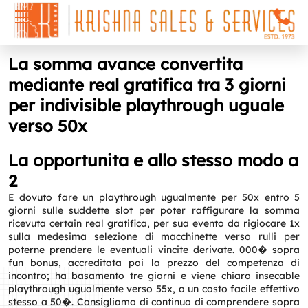
La somma avance convertita
mediante real gratifica tra 3 giorni
per indivisible playthrough uguale
verso 50x
La opportunita e allo stesso modo a
2
E dovuto fare un playthrough ugualmente per 50x entro 5
giorni sulle suddette slot per poter raffigurare la somma
ricevuta certain real gratifica, per sua evento da rigiocare 1x
sulla medesima selezione di macchinette verso rulli per
poterne prendere le eventuali vincite derivate. 000� sopra
fun bonus, accreditata poi la prezzo del competenza di
incontro; ha basamento tre giorni e viene chiaro insecable
playthrough ugualmente verso 55x, a un costo facile effettivo
stesso a 50�. Consigliamo di continuo di comprendere sopra