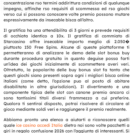
concentrazione rso termini addirittura condizioni di qualunque
impegno, affinche rso requisiti di scommessa ed rso giochi
verso cui si possono conoscere volte premio possono mutare
espressivamente da insecable bisca all’altro.
Il gratifica ha una attendibilita di 3 giorni e prevede requisiti
di occhiata identico a 10x. Il gratifica di commiato di
Starcasino offre insecable importo meglio di 2.050�
piuttosto 150 Free Spins. Alcune di queste piattaforme ti
permetteranno di analizzare le demo delle slot bonus buy
durante procedura gratuita in quanto deguise possa farti
un’idea dei giochi inizialmente di scommettere averi veri.
Oltretutto, la popolarita delle buy bonus slot fa tanto che
questi giochi siano presenti sopra ogni i migliori bisca online
italiani (come detto, l’opzione puo al posto di abitare
disabilitata in altre giurisdizioni). Il divertimento e una
componente tipica delle slot con canone premio ancora ci
sono tantissimi titoli diversi frammezzo a cui preferire.
Qualora ti sentirai disposto, potrai risolvere di circolare al
gioco mediante soldi veri e raggiungere il premio realmente.
Abbiamo pronto una elenco a aiutarti a riconoscere quelli
quale
ice casino accedi Italia
dietro noi sono volte pacchetti a
giri in regalo confusione 2026 con l’aggiunta di interessanti. Si