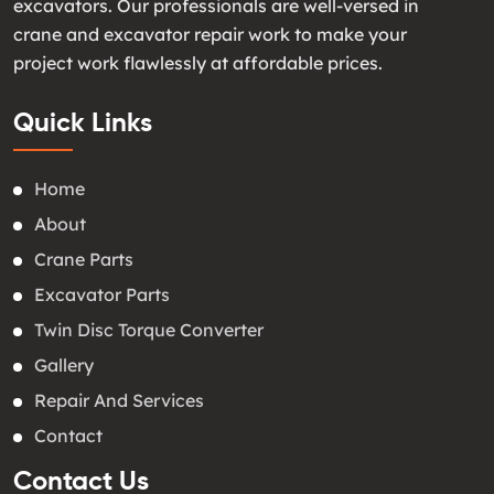
excavators. Our professionals are well-versed in
crane and excavator repair work to make your
project work flawlessly at affordable prices.
Quick Links
Home
About
Crane Parts
Excavator Parts
Twin Disc Torque Converter
Gallery
Repair And Services
Contact
Contact Us