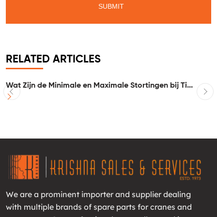
RELATED ARTICLES
Wat Zijn de Minimale en Maximale Stortingen bij Ti...
I
We are a prominent importer and supplier dealing
with multiple brands of spare parts for cranes and